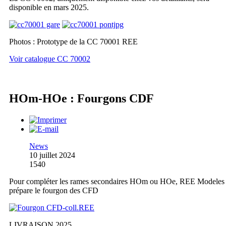
disponible en mars 2025.
Photos : Prototype de la CC 70001 REE
Voir catalogue CC 70002
HOm-HOe : Fourgons CDF
News
10 juillet 2024
1540
Pour compléter les rames secondaires HOm ou HOe, REE Modeles
prépare le fourgon des CFD
LIVRAISON 2025