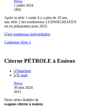
News
1 juillet 2024
1892
Après la série 1 sortie il y a plus de 10 ans,
une série 2 des tombereaux LUDWIGSHAFEN
est en préparation pour 2025.
Catalogue Série 2
Citerne PÉTROLE à Essieux
News
30 juin 2024
2011
Deux séries limitées de
wagons citerne à essieux