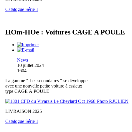
Catalogue Série 1
HOm-HOe : Voitures CAGE A POULE
News
10 juillet 2024
1604
La gamme " Les secondaires " se développe
avec une nouvelle petite voiture à essieux
type CAGE A POULE
LIVRAISON 2025
Catalogue Série 1