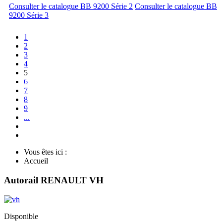
Consulter le catalogue BB 9200 Série 2
Consulter le catalogue BB
9200 Série 3
1
2
3
4
5
6
7
8
9
...
Vous êtes ici :
Accueil
Autorail RENAULT VH
Disponible