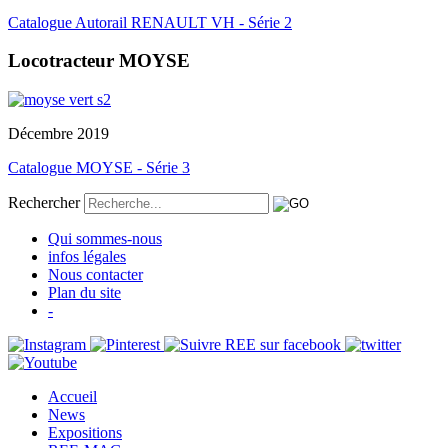
Catalogue Autorail RENAULT VH - Série 2
Locotracteur MOYSE
Décembre 2019
Catalogue MOYSE - Série 3
Rechercher
Qui sommes-nous
infos légales
Nous contacter
Plan du site
-
Accueil
News
Expositions