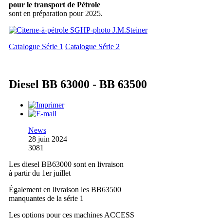
pour le transport de Pétrole
sont en préparation pour 2025.
Catalogue Série 1
Catalogue Série 2
Diesel BB 63000 - BB 63500
News
28 juin 2024
3081
Les diesel BB63000 sont en livraison
à partir du 1er juillet
Également en livraison les BB63500
manquantes de la série 1
Les options pour ces machines ACCESS