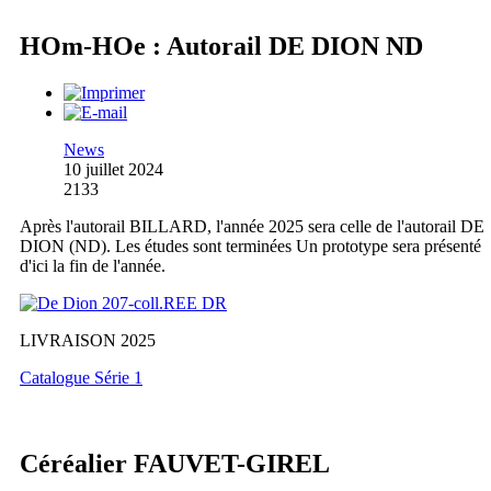
HOm-HOe : Autorail DE DION ND
News
10 juillet 2024
2133
Après l'autorail BILLARD, l'année 2025 sera celle de l'autorail DE
DION (ND). Les études sont terminées Un prototype sera présenté
d'ici la fin de l'année.
LIVRAISON 2025
Catalogue Série 1
Céréalier FAUVET-GIREL