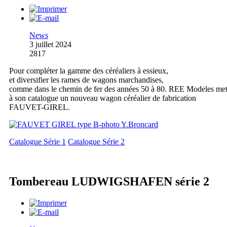
News
3 juillet 2024
2817
Pour compléter la gamme des céréaliers à essieux,
et diversifier les rames de wagons marchandises,
comme dans le chemin de fer des années 50 à 80. REE Modeles me
à son catalogue un nouveau wagon céréalier de fabrication
FAUVET-GIREL.
Catalogue Série 1
Catalogue Série 2
Tombereau LUDWIGSHAFEN série 2