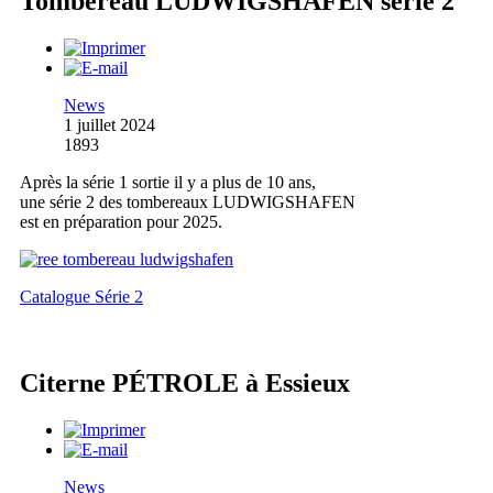
Tombereau LUDWIGSHAFEN série 2
News
1 juillet 2024
1893
Après la série 1 sortie il y a plus de 10 ans,
une série 2 des tombereaux LUDWIGSHAFEN
est en préparation pour 2025.
Catalogue Série 2
Citerne PÉTROLE à Essieux
News