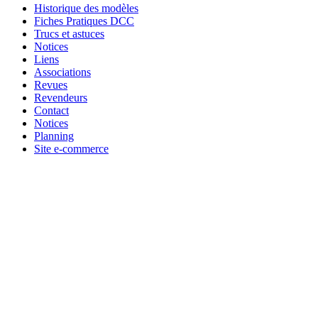
Historique des modèles
Fiches Pratiques DCC
Trucs et astuces
Notices
Liens
Associations
Revues
Revendeurs
Contact
Notices
Planning
Site e-commerce