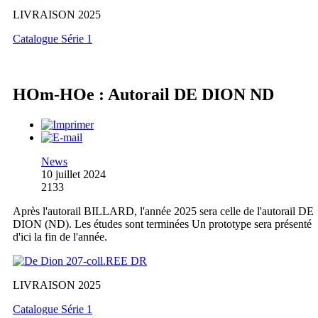
LIVRAISON 2025
Catalogue Série 1
HOm-HOe : Autorail DE DION ND
News
10 juillet 2024
2133
Après l'autorail BILLARD, l'année 2025 sera celle de l'autorail DE
DION (ND). Les études sont terminées Un prototype sera présenté
d'ici la fin de l'année.
LIVRAISON 2025
Catalogue Série 1