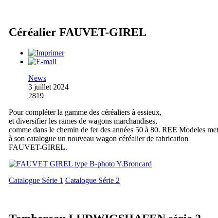
Céréalier FAUVET-GIREL
News
3 juillet 2024
2819
Pour compléter la gamme des céréaliers à essieux,
et diversifier les rames de wagons marchandises,
comme dans le chemin de fer des années 50 à 80. REE Modeles me
à son catalogue un nouveau wagon céréalier de fabrication
FAUVET-GIREL.
Catalogue Série 1
Catalogue Série 2