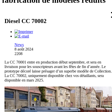
fabrication de modèles réduits
Diesel CC 70002
News
8 août 2024
2208
La CC 70001 entre en production début septembre, et sera en
livraison pour les souscripteurs avant les fêtes de fin d’année. Le
prototype décoré laisse présager d’un superbe modèle de Collection.
La CC 70002, uniquement disponible chez vos détaillants, sera
disponible en mars 2025.