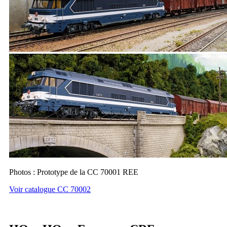
Photos : Prototype de la CC 70001 REE
Voir catalogue CC 70002