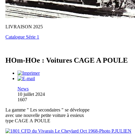
LIVRAISON 2025
Catalogue Série 1
HOm-HOe : Voitures CAGE A POULE
News
10 juillet 2024
1607
La gamme " Les secondaires " se développe
avec une nouvelle petite voiture à essieux
type CAGE A POULE