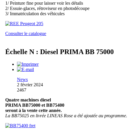
1/ Peinture fine pour laisser voir les détails
2/ Essuie-glaces, rétroviseur en photodécoupe
3/ Immatriculation des véhicules
Consulter le catalogue
Échelle N : Diesel PRIMA BB 75000
News
2 février 2024
2467
Quatre machines diesel
PRIMA BB75000 et BB75400
seront à la vente cette année.
La BB75025 en livrée LINEAS Rose a été ajoutée au programme.