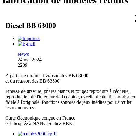
fabrication de modèles réduits
Diesel BB 63000
News
24 mai 2024
2289
A partir de mi-juin, livraison des BB 63000
et du réassort des BB 63500
Finesse de gravure, phares blancs et rouges reproduits à l'échelle,
reproduction de l'intérieur de la cabine, excellent ralenti, sonorisatio
fidèle à l'originale, fonctions sonores de jeux inédites pour simuler
les manœuvres.
Carte électronique conçue en France
et fabriquée à NANGIS chez REE !