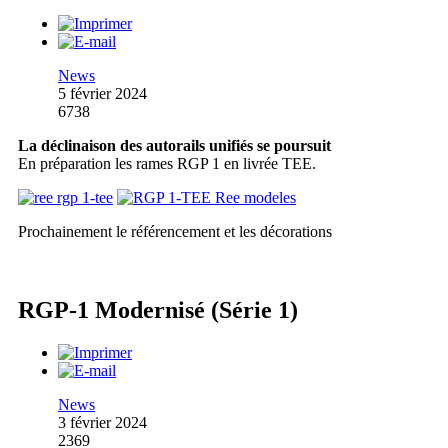
News
5 février 2024
6738
La déclinaison des autorails unifiés se poursuit
En préparation les rames RGP 1 en livrée TEE.
Prochainement le référencement et les décorations
RGP-1 Modernisé (Série 1)
News
3 février 2024
2369