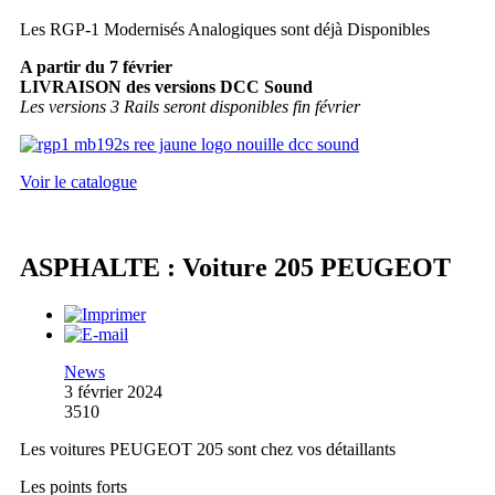
Les RGP-1 Modernisés Analogiques sont déjà Disponibles
A partir du 7 février
LIVRAISON des versions DCC Sound
Les versions 3 Rails seront disponibles fin février
Voir le catalogue
ASPHALTE : Voiture 205 PEUGEOT
News
3 février 2024
3510
Les voitures PEUGEOT 205 sont chez vos détaillants
Les points forts