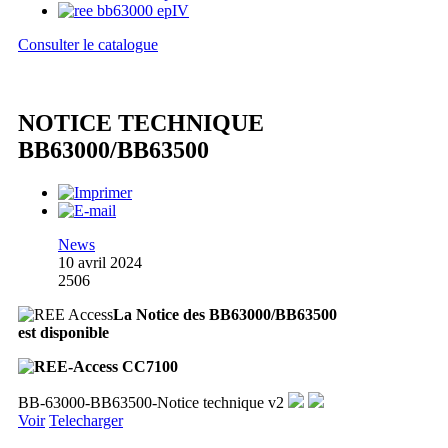
Consulter le catalogue
NOTICE TECHNIQUE
BB63000/BB63500
News
10 avril 2024
2506
La Notice des BB63000/BB63500
est disponible
BB-63000-BB63500-Notice technique v2
Voir
Telecharger