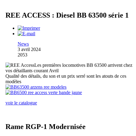
REE ACCESS : Diesel BB 63500 série 1
News
3 avril 2024
2053
Les premières locomotives BB 63500 arrivent chez
vos détaillants courant Avril
Qualité des détails, du son et un prix serré sont les atouts de ces
modèles
voir le catalogue
Rame RGP-1 Modernisée