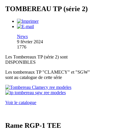
TOMBEREAU TP (série 2)
News
9 février 2024
1776
Les Tombereaux TP (série 2) sont
DISPONIBLES
Les tombereaux TP "CLAMECY" et "SGW"
sont au catalogue de cette série
Voir le catalogue
Rame RGP-1 TEE