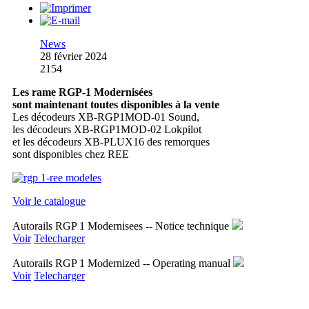
News
28 février 2024
2154
Les rame RGP-1 Modernisées
sont maintenant toutes disponibles à la vente
Les décodeurs XB-RGP1MOD-01 Sound,
les décodeurs XB-RGP1MOD-02 Lokpilot
et les décodeurs XB-PLUX16 des remorques
sont disponibles chez REE
Voir le catalogue
Autorails RGP 1 Modernisees -- Notice technique
Voir
Telecharger
Autorails RGP 1 Modernized -- Operating manual
Voir
Telecharger