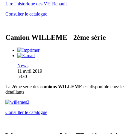
Lire l'historique des VH Renault
Consulter le catalogue
Camion WILLEME - 2ème série
News
11 avril 2019
5330
La 2ème série des
camions WILLEME
est disponible chez les
détaillants
Consulter le catalogue