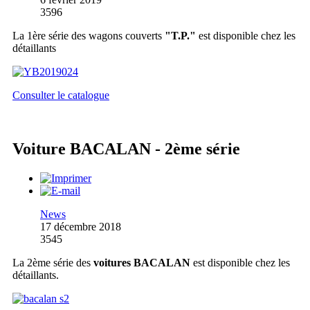
3596
La 1ère série des wagons couverts
"T.P."
est disponible chez les
détaillants
Consulter le catalogue
Voiture BACALAN - 2ème série
News
17 décembre 2018
3545
La 2ème série des
voitures BACALAN
est disponible chez les
détaillants.