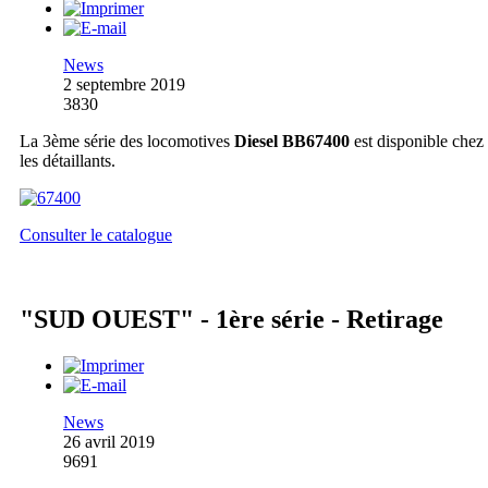
News
2 septembre 2019
3830
La 3ème série des locomotives
Diesel BB67400
est disponible chez
les détaillants.
Consulter le catalogue
"SUD OUEST" - 1ère série - Retirage
News
26 avril 2019
9691