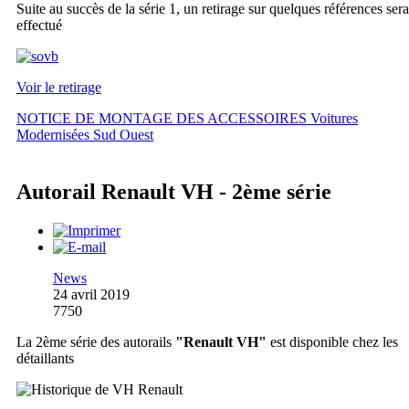
Suite au succès de la série 1, un retirage sur quelques références sera
effectué
Voir le retirage
NOTICE DE MONTAGE DES ACCESSOIRES Voitures
Modernisées Sud Ouest
Autorail Renault VH - 2ème série
News
24 avril 2019
7750
La 2ème série des autorails
"Renault VH"
est disponible chez les
détaillants