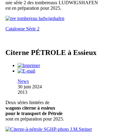
une série 2 des tombereaux LUDWIGSHAFEN
est en préparation pour 2025.
Catalogue Série 2
Citerne PÉTROLE à Essieux
News
30 juin 2024
2013
Deux séries limitées de
wagons citerne à essieux
pour le transport de Pétrole
sont en préparation pour 2025.