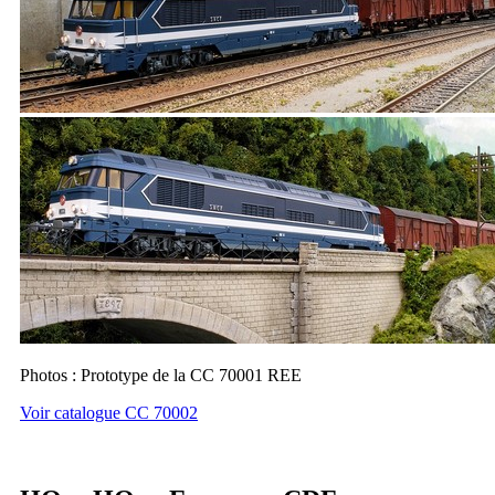
Photos : Prototype de la CC 70001 REE
Voir catalogue CC 70002