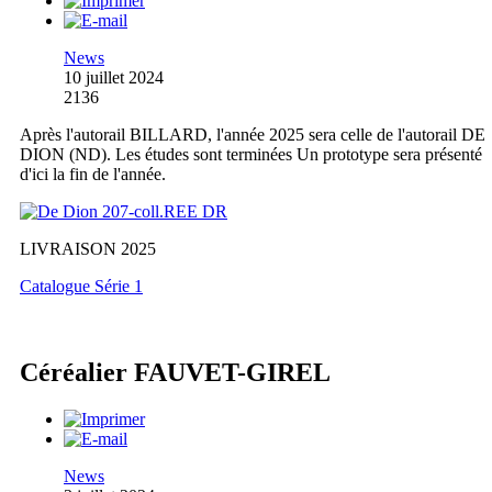
News
10 juillet 2024
2136
Après l'autorail BILLARD, l'année 2025 sera celle de l'autorail DE
DION (ND). Les études sont terminées Un prototype sera présenté
d'ici la fin de l'année.
LIVRAISON 2025
Catalogue Série 1
Céréalier FAUVET-GIREL
News