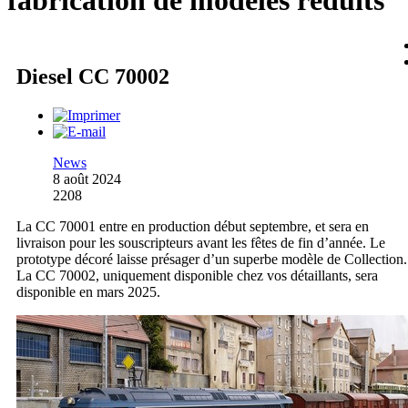
fabrication de modèles réduits
Diesel CC 70002
News
8 août 2024
2208
La CC 70001 entre en production début septembre, et sera en
livraison pour les souscripteurs avant les fêtes de fin d’année. Le
prototype décoré laisse présager d’un superbe modèle de Collection.
La CC 70002, uniquement disponible chez vos détaillants, sera
disponible en mars 2025.