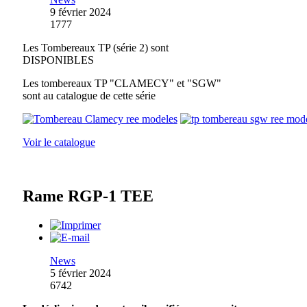
9 février 2024
1777
Les Tombereaux TP (série 2) sont
DISPONIBLES
Les tombereaux TP "CLAMECY" et "SGW"
sont au catalogue de cette série
Voir le catalogue
Rame RGP-1 TEE
News
5 février 2024
6742