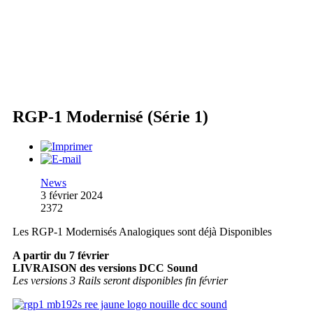
RGP-1 Modernisé (Série 1)
News
3 février 2024
2372
Les RGP-1 Modernisés Analogiques sont déjà Disponibles
A partir du 7 février
LIVRAISON des versions DCC Sound
Les versions 3 Rails seront disponibles fin février