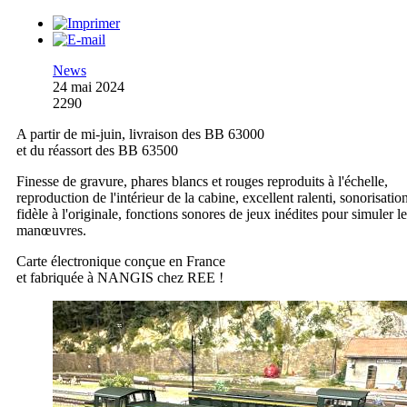
News
24 mai 2024
2290
A partir de mi-juin, livraison des BB 63000
et du réassort des BB 63500
Finesse de gravure, phares blancs et rouges reproduits à l'échelle,
reproduction de l'intérieur de la cabine, excellent ralenti, sonorisatio
fidèle à l'originale, fonctions sonores de jeux inédites pour simuler l
manœuvres.
Carte électronique conçue en France
et fabriquée à NANGIS chez REE !