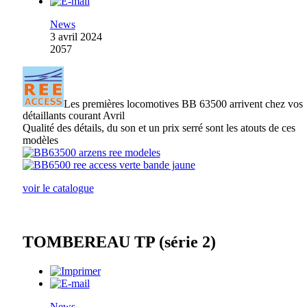
News
3 avril 2024
2057
Les premières locomotives BB 63500 arrivent chez vos
détaillants courant Avril
Qualité des détails, du son et un prix serré sont les atouts de ces
modèles
voir le catalogue
TOMBEREAU TP (série 2)
News