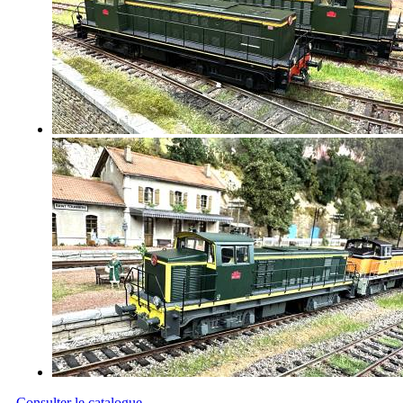
Consulter le catalogue