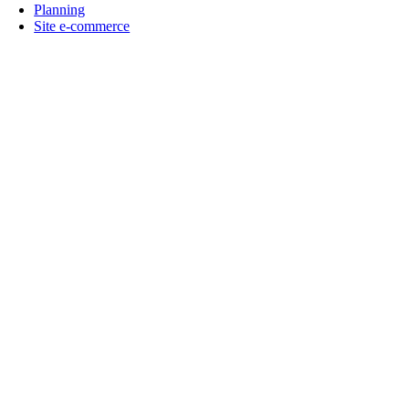
Planning
Site e-commerce