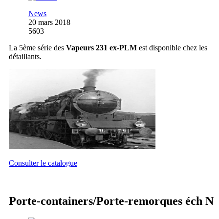
News
20 mars 2018
5603
La 5ème série des
Vapeurs 231 ex-PLM
est disponible chez les
détaillants.
Consulter le catalogue
Porte-containers/Porte-remorques éch N