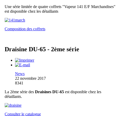
Une série limitée de quatre coffrets "Vapeur 141 E/F Marchandises"
est disponible chez les détaillants
Composition des coffrets
Draisine DU-65 - 2ème série
News
22 novembre 2017
8341
La 2ème série des
Draisines DU-65
est disponible chez les
détaillants.
Consulter le catalogue