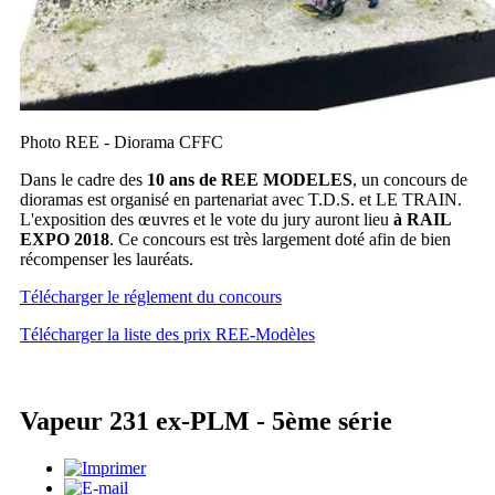
Photo REE - Diorama CFFC
Dans le cadre des
10 ans de REE MODELES
, un concours de
dioramas est organisé en partenariat avec T.D.S. et LE TRAIN.
L'exposition des œuvres et le vote du jury auront lieu
à RAIL
EXPO 2018
. Ce concours est très largement doté afin de bien
récompenser les lauréats.
Télécharger le réglement du concours
Télécharger la liste des prix REE-Modèles
Vapeur 231 ex-PLM - 5ème série