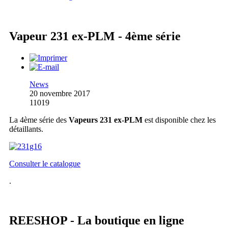
Vapeur 231 ex-PLM - 4ème série
News
20 novembre 2017
11019
La 4ème série des
Vapeurs 231 ex-PLM
est disponible chez les
détaillants.
Consulter le catalogue
.
REESHOP - La boutique en ligne