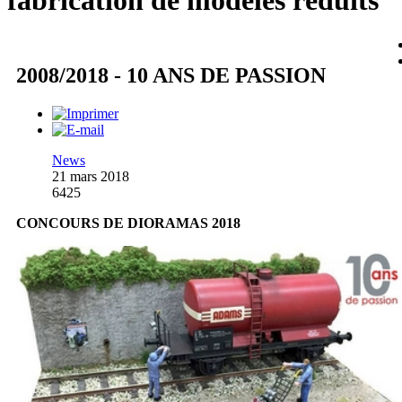
fabrication de modèles réduits
2008/2018 - 10 ANS DE PASSION
News
21 mars 2018
6425
CONCOURS DE DIORAMAS 2018