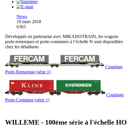
News
19 mars 2018
6365
Développés en partenariat avec MIKADOTRAIN, les wagons
porte-remorques et porte-containers à l’échelle N sont disponibles
chez les détaillants
Couplage
Porte-Remorque (série 1)
Couplage
Porte-Container (série 1)
WILLEME - 100ème série à l'échelle HO