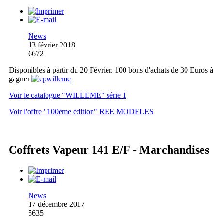
News
13 février 2018
6672
Disponibles à partir du 20 Février. 100 bons d'achats de 30 Euros à
gagner
Voir le catalogue "WILLEME" série 1
Voir l'offre "100ème édition" REE MODELES
Coffrets Vapeur 141 E/F - Marchandises
News
17 décembre 2017
5635