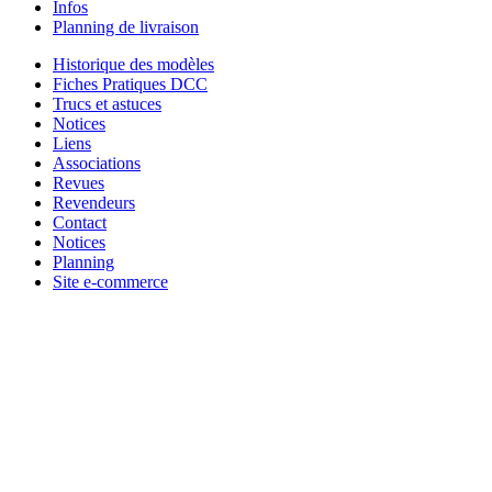
Infos
Planning de livraison
Historique des modèles
Fiches Pratiques DCC
Trucs et astuces
Notices
Liens
Associations
Revues
Revendeurs
Contact
Notices
Planning
Site e-commerce