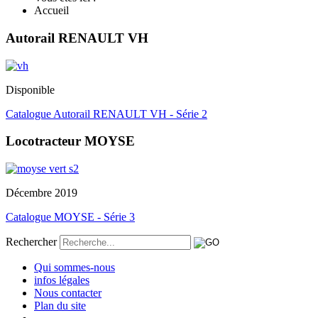
Accueil
Autorail RENAULT VH
Disponible
Catalogue Autorail RENAULT VH - Série 2
Locotracteur MOYSE
Décembre 2019
Catalogue MOYSE - Série 3
Rechercher
Qui sommes-nous
infos légales
Nous contacter
Plan du site