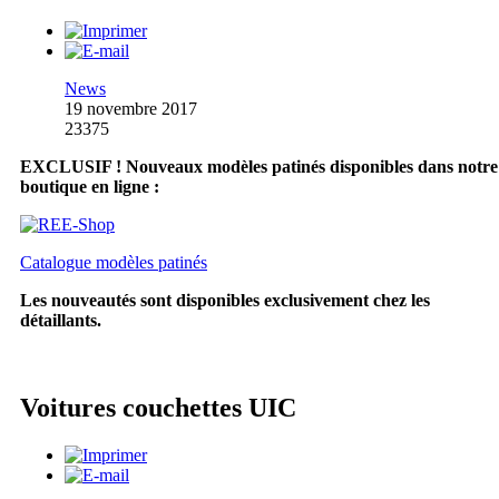
News
19 novembre 2017
23375
EXCLUSIF ! Nouveaux modèles patinés disponibles dans notre
boutique en ligne :
Catalogue modèles patinés
Les nouveautés sont disponibles exclusivement chez les
détaillants.
Voitures couchettes UIC