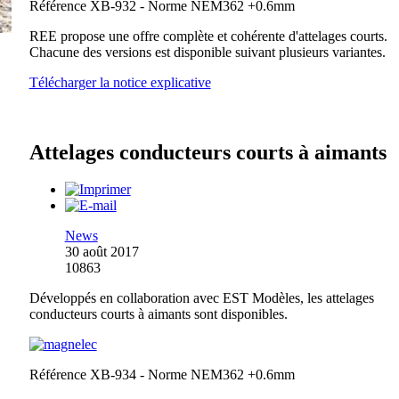
Référence XB-932 - Norme NEM362 +0.6mm
REE propose une offre complète et cohérente d'attelages courts.
Chacune des versions est disponible suivant plusieurs variantes.
Télécharger la notice explicative
Attelages conducteurs courts à aimants
News
30 août 2017
10863
Développés en collaboration avec EST Modèles, les attelages
conducteurs courts à aimants sont disponibles.
Référence XB-934 - Norme NEM362 +0.6mm