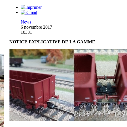
News
6 novembre 2017
10331
NOTICE EXPLICATIVE DE LA GAMME