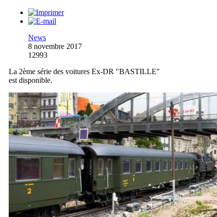
News
8 novembre 2017
12993
La 2ème série des voitures Ex-DR "BASTILLE"
est disponible.