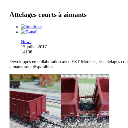
Attelages courts à aimants
News
15 juillet 2017
14196
Développés en collaboration avec EST Modèles, les attelages cour
aimants sont disponibles.