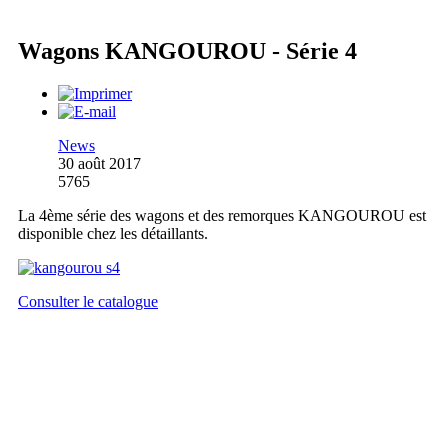
Wagons KANGOUROU - Série 4
News
30 août 2017
5765
La 4ème série des wagons et des remorques KANGOUROU est
disponible chez les détaillants.
Consulter le catalogue