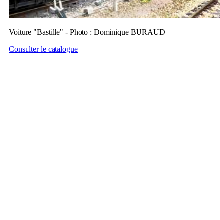
Voiture "Bastille" - Photo : Dominique BURAUD
Consulter le catalogue