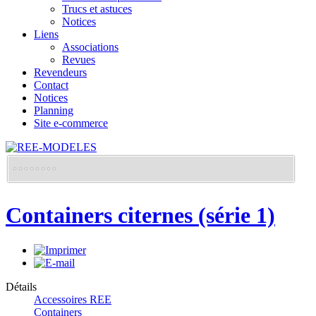
Trucs et astuces
Notices
Liens
Associations
Revues
Revendeurs
Contact
Notices
Planning
Site e-commerce
Containers citernes (série 1)
Détails
Accessoires REE
Containers