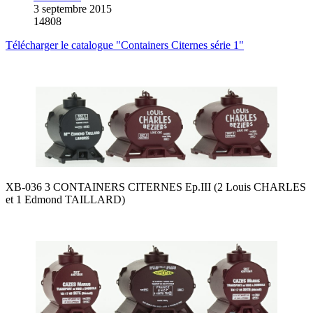
3 septembre 2015
14808
Télécharger le catalogue "Containers Citernes série 1"
XB-036 3 CONTAINERS CITERNES Ep.III (2 Louis CHARLES
et 1 Edmond TAILLARD)