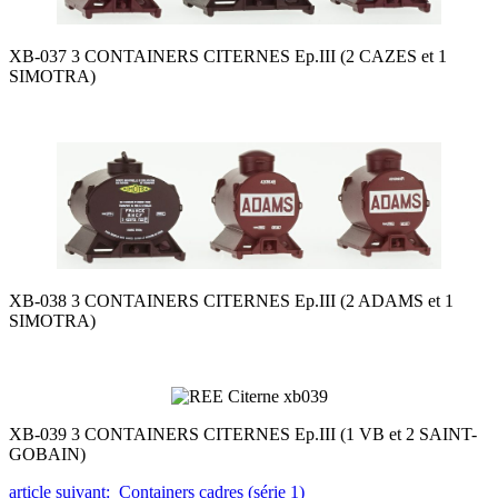
XB-037 3 CONTAINERS CITERNES Ep.III (2 CAZES et 1
SIMOTRA)
XB-038 3 CONTAINERS CITERNES Ep.III (2 ADAMS et 1
SIMOTRA)
XB-039 3 CONTAINERS CITERNES Ep.III (1 VB et 2 SAINT-
GOBAIN)
article suivant: Containers cadres (série 1)