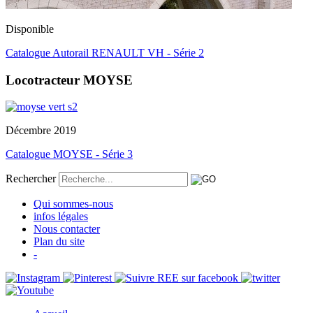
Disponible
Catalogue Autorail RENAULT VH - Série 2
Locotracteur MOYSE
Décembre 2019
Catalogue MOYSE - Série 3
Rechercher
Qui sommes-nous
infos légales
Nous contacter
Plan du site
-