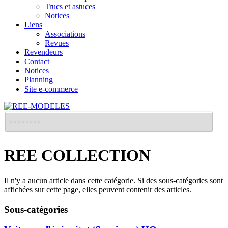
Trucs et astuces
Notices
Liens
Associations
Revues
Revendeurs
Contact
Notices
Planning
Site e-commerce
REE COLLECTION
Il n'y a aucun article dans cette catégorie. Si des sous-catégories sont
affichées sur cette page, elles peuvent contenir des articles.
Sous-catégories