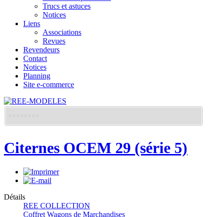
Trucs et astuces
Notices
Liens
Associations
Revues
Revendeurs
Contact
Notices
Planning
Site e-commerce
Citernes OCEM 29 (série 5)
Détails
REE COLLECTION
Coffret Wagons de Marchandises