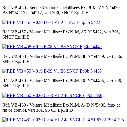
Ref. VB-456 - Set de 3 voitures métallisées Ex-PLM, A7 N°5439,
B8 N°54515 et 54512, vert 306, SNCF Ep.III B
Réf. VB-457 - Voiture Métallisée Ex-PLM, A7 N°5422, vert 306,
SNCF Ep.III B
Réf. VB-458 - Voiture Métallisée Ex-PLM, B8 N°54449, vert 306,
SNCF Ep.III B
Réf. VB-459 - Voiture Métallisée Ex-PLM, B8 N°54435, vert 306,
SNCF Ep.III B
Réf. VB-460 - Voiture Métallisée Ex-PLM, A4D N°5496, feux de
fin de convoi, vert 301, SNCF Ep.III D