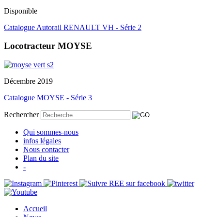
Disponible
Catalogue Autorail RENAULT VH - Série 2
Locotracteur MOYSE
Décembre 2019
Catalogue MOYSE - Série 3
Rechercher
Qui sommes-nous
infos légales
Nous contacter
Plan du site
-
Accueil