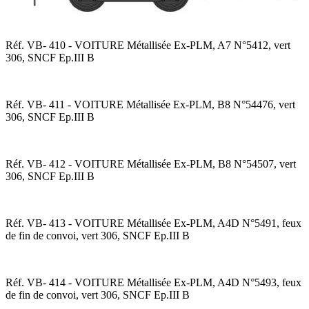
Réf. VB- 410 - VOITURE Métallisée Ex-PLM, A7 N°5412, vert
306, SNCF Ep.III B
Réf. VB- 411 - VOITURE Métallisée Ex-PLM, B8 N°54476, vert
306, SNCF Ep.III B
Réf. VB- 412 - VOITURE Métallisée Ex-PLM, B8 N°54507, vert
306, SNCF Ep.III B
Réf. VB- 413 - VOITURE Métallisée Ex-PLM, A4D N°5491, feux
de fin de convoi, vert 306, SNCF Ep.III B
Réf. VB- 414 - VOITURE Métallisée Ex-PLM, A4D N°5493, feux
de fin de convoi, vert 306, SNCF Ep.III B