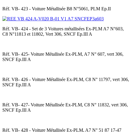
Réf. VB- 423 - Voiture Métallisée B8 N°5061, PLM Ep.II
Réf. VB- 424 - Set de 3 Voitures métallisées Ex-PLM A7 N°603,
C8 N°11813 et 11802, Vert 306, SNCF Ep.III A
Réf. VB- 425- Voiture Métallisée Ex-PLM, A7 N° 607, vert 306,
SNCF Ep.III A
Réf. VB- 426 - Voiture Métallisée Ex-PLM, C8 N° 11797, vert 306,
SNCF Ep.III A
Réf. VB- 427- Voiture Métallisée Ex-PLM, C8 N° 11832, vert 306,
SNCF Ep.III A
Réf. VB- 428 - Voiture Métallisée Ex-PLM, A7 N° 51 87 17-47