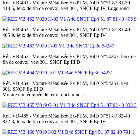
Réf. VB-461 - Voiture Métallisée Ex-PLM, A4D N°51 87 81-30
413-5, feux de fin de convoi, vert 301, SNCF Ep.IV, Logo rond
Réf. VB-462 - Voiture Métallisée Ex-PLM, A4D N°51 87 81-40
405-9, feux de fin de convoi, vert 301, SNCF Ep.IV
Réf. VB-463 - Voiture Métallisée Ex-PLM, B4D N°54247, feux de
fin de convoi, vert 301, SNCF Ep.III D
Réf. VB-464 - Voiture Métallisée Ex-PLM, B4D N°54251, vert
301, SNCF Ep.III D
Voiture non équipée de feux fonctionnels
Réf. VB-465 - Voiture Métallisée Ex-PLM, B4D N°51 87 82-40
832-3, feux de fin de convoi, vert 301, SNCF Ep.IV