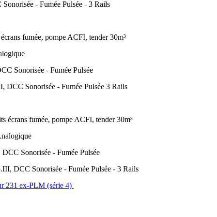
onorisée - Fumée Pulsée - 3 Rails
écrans fumée, pompe ACFI, tender 30m³
logique
CC Sonorisée - Fumée Pulsée
DCC Sonorisée - Fumée Pulsée 3 Rails
 écrans fumée, pompe ACFI, tender 30m³
nalogique
DCC Sonorisée - Fumée Pulsée
 DCC Sonorisée - Fumée Pulsée - 3 Rails
eur 231 ex-PLM (série 4)