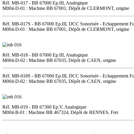
Réf. MB-017 - BB 67000 Ep.III, Analogique
M004-D-01 : Machine BB 67001, Dépôt de CLERMONT, origine
Réf. MB-017S - BB 67000 Ep.III, DCC Sonorisée - Echappement F
M004-D-01 : Machine BB 67001, Dépôt de CLERMONT, origine
Réf. MB-018 - BB 67000 Ep.III, Analogique
M004-D-02 : Machine BB 67035, Dépôt de CAEN, origine
Réf. MB-018S - BB 67000 Ep.III, DCC Sonorisée - Echappement F
M004-D-02 : Machine BB 67035, Dépôt de CAEN, origine
Réf. MB-019 - BB 67300 Ep.V, Analogique
M004-B-01 : Machine BB 467324, Dépôt de RENNES, Fret