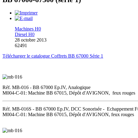
Machines H0
Diesel H0
28 octobre 2013
62491
Télécharger le catalogue Coffrets BB 67000 Série 1
Réf. MB-016 - BB 67000 Ep.IV, Analogique
M004-C-01: Machine BB 67015, Dépôt d'AVIGNON, feux rouges
Réf. MB-016S - BB 67000 Ep.IV, DCC Sonorisée - Echappement 
M004-C-01: Machine BB 67015, Dépôt d'AVIGNON, feux rouges