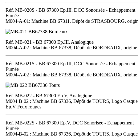
Réf. MB-020S - BB 67300 Ep.III, DCC Sonorisée - Echappement
Fumée
M004-A-01: Machine BB 67311, Dépôt de STRASBOURG, origi
Réf. MB-021 - BB 67300 Ep.III, Analogique
M004-A-02 : Machine BB 67338, Dépôt de BORDEAUX, origine
Réf. MB-021S - BB 67300 Ep.III, DCC Sonorisée - Echappement
Fumée
M004-A-02 : Machine BB 67338, Dépôt de BORDEAUX, origine
Réf. MB-022 - BB 67300 Ep.V, Analogique
M004-B-02 : Machine BB 67336, Dépôt de TOURS, Logo Casque
Ep.V Feux rouges
Réf. MB-022S - BB 67300 Ep.V, DCC Sonorisée - Echappement
Fumée
M004-B-02 : Machine BB 67336, Dépôt de TOURS, Logo Casque