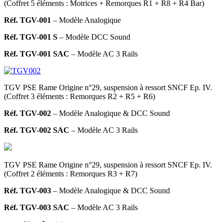
(Coffret 5 éléments : Motrices + Remorques R1 + R8 + R4 Bar)
Réf. TGV-001
– Modèle Analogique
Réf. TGV-001 S
– Modèle DCC Sound
Réf. TGV-001 SAC
– Modèle AC 3 Rails
TGV PSE Rame Origine n°29, suspension à ressort SNCF Ep. IV.
(Coffret 3 éléments : Remorques R2 + R5 + R6)
Réf. TGV-002
– Modèle Analogique & DCC Sound
Réf. TGV-002 SAC
– Modèle AC 3 Rails
TGV PSE Rame Origine n°29, suspension à ressort SNCF Ep. IV.
(Coffret 2 éléments : Remorques R3 + R7)
Réf. TGV-003
– Modèle Analogique & DCC Sound
Réf. TGV-003 SAC
– Modèle AC 3 Rails