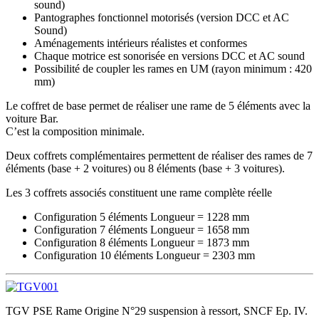
sound)
Pantographes fonctionnel motorisés (version DCC et AC
Sound)
Aménagements intérieurs réalistes et conformes
Chaque motrice est sonorisée en versions DCC et AC sound
Possibilité de coupler les rames en UM (rayon minimum : 420
mm)
Le coffret de base permet de réaliser une rame de 5 éléments avec la
voiture Bar.
C’est la composition minimale.
Deux coffrets complémentaires permettent de réaliser des rames de 7
éléments (base + 2 voitures) ou 8 éléments (base + 3 voitures).
Les 3 coffrets associés constituent une rame complète réelle
Configuration 5 éléments Longueur = 1228 mm
Configuration 7 éléments Longueur = 1658 mm
Configuration 8 éléments Longueur = 1873 mm
Configuration 10 éléments Longueur = 2303 mm
TGV PSE Rame Origine N°29 suspension à ressort, SNCF Ep. IV.