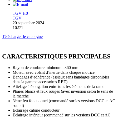
TGV H0
TGV
20 septembre 2024
16271
Télécharger le catalogue
CARACTERISTIQUES PRINCIPALES
Rayon de courbure minimum : 360 mm
Moteur avec volant d’inertie dans chaque motrice
Bandages d’adhérence (essieux sans bandages disponibles
dans la gamme accessoires REE)
Attelage à élongation entre tous les éléments de la rame
Phares blancs et feux rouges (avec inversion selon le sens de
la marche
3ème feu fonctionnel (commandé sur les versions DCC et AC
sound)
Eclairage cabine conducteur
Eclairage intérieur (commandé sur les versions DCC et AC