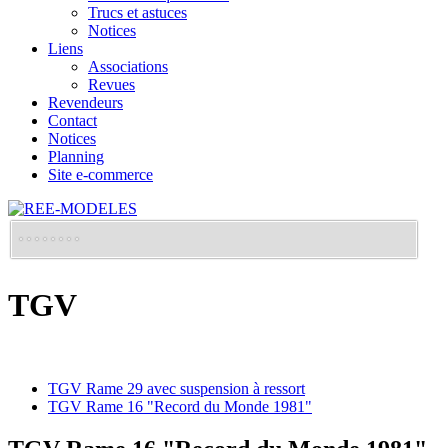
Trucs et astuces
Notices
Liens
Associations
Revues
Revendeurs
Contact
Notices
Planning
Site e-commerce
TGV
TGV Rame 29 avec suspension à ressort
TGV Rame 16 "Record du Monde 1981"