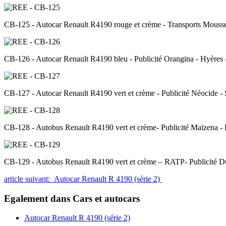
CB-125 - Autocar Renault R4190 rouge et crème - Transports Mouss
CB-126 - Autocar Renault R4190 bleu - Publicité Orangina - Hyères 
CB-127 - Autocar Renault R4190 vert et crème - Publicité Néocide 
CB-128 - Autobus Renault R4190 vert et crème- Publicité Maïzena -
CB-129 - Autobus Renault R4190 vert et crème – RATP- Publicité D
article suivant: Autocar Renault R 4190 (série 2)
Egalement dans Cars et autocars
Autocar Renault R 4190 (série 2)