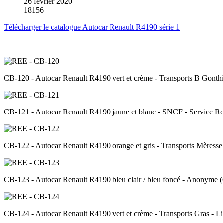
26 février 2020
18156
Télécharger le catalogue Autocar Renault R4190 série 1
CB-120 - Autocar Renault R4190 vert et crème - Transports B Gonthi
CB-121 - Autocar Renault R4190 jaune et blanc - SNCF - Service Ro
CB-122 - Autocar Renault R4190 orange et gris - Transports Mèresse
CB-123 - Autocar Renault R4190 bleu clair / bleu foncé - Anonyme (
CB-124 - Autocar Renault R4190 vert et crème - Transports Gras - Li