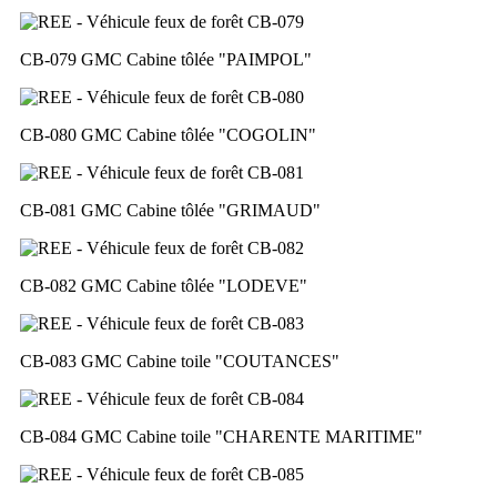
CB-079 GMC Cabine tôlée
"PAIMPOL"
CB-080 GMC Cabine tôlée
"COGOLIN"
CB-081 GMC Cabine tôlée
"GRIMAUD"
CB-082 GMC Cabine tôlée
"LODEVE"
CB-083 GMC Cabine toile
"COUTANCES"
CB-084 GMC Cabine toile
"CHARENTE MARITIME"