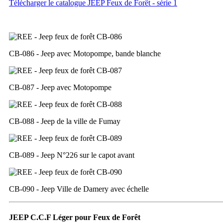
Télécharger le catalogue JEEP Feux de Forêt - série 1
CB-086 - Jeep avec Motopompe, bande blanche
CB-087 - Jeep avec Motopompe
CB-088 - Jeep de la ville de Fumay
CB-089 - Jeep N°226 sur le capot avant
CB-090 - Jeep Ville de Damery avec échelle
JEEP C.C.F Léger pour Feux de Forêt