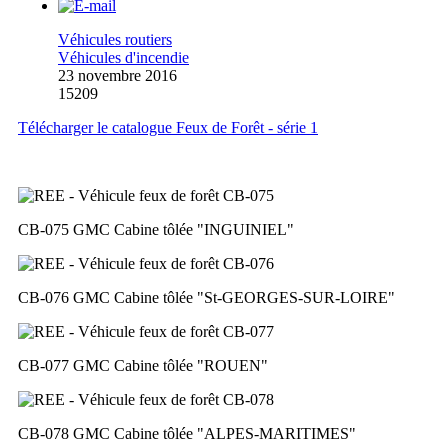
Véhicules routiers
Véhicules d'incendie
23 novembre 2016
15209
Télécharger le catalogue Feux de Forêt - série 1
CB-075 GMC Cabine tôlée
"INGUINIEL"
CB-076 GMC Cabine tôlée
"St-GEORGES-SUR-LOIRE"
CB-077 GMC Cabine tôlée
"ROUEN"
CB-078 GMC Cabine tôlée
"ALPES-MARITIMES"