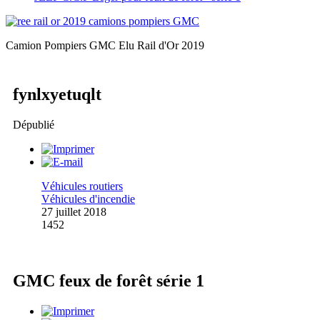
Camion Pompiers GMC Elu Rail d'Or 2019
fynlxyetuqlt
Dépublié
Véhicules routiers
Véhicules d'incendie
27 juillet 2018
1452
GMC feux de forêt série 1