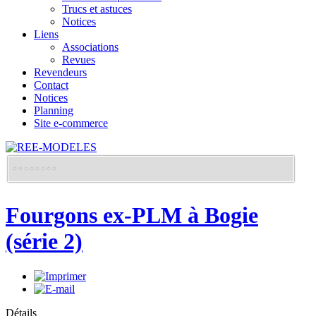
Trucs et astuces
Notices
Liens
Associations
Revues
Revendeurs
Contact
Notices
Planning
Site e-commerce
Fourgons ex-PLM à Bogie
(série 2)
Détails