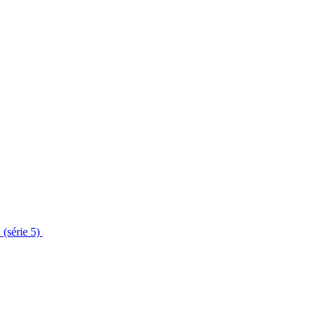
 (série 5)