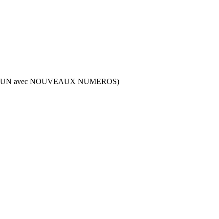
RUN avec NOUVEAUX NUMEROS)