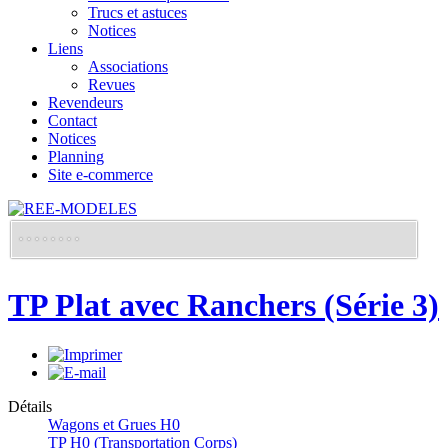
Trucs et astuces
Notices
Liens
Associations
Revues
Revendeurs
Contact
Notices
Planning
Site e-commerce
TP Plat avec Ranchers (Série 3)
Détails
Wagons et Grues H0
TP H0 (Transportation Corps)