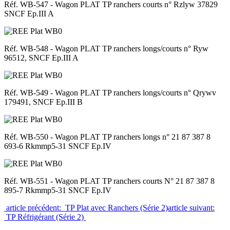
Réf. WB-547 - Wagon PLAT TP ranchers courts n° Rzlyw 37829
SNCF Ep.III A
Réf. WB-548 - Wagon PLAT TP ranchers longs/courts n° Ryw
96512, SNCF Ep.III A
Réf. WB-549 - Wagon PLAT TP ranchers longs/courts n° Qrywv
179491, SNCF Ep.III B
Réf. WB-550 - Wagon PLAT TP ranchers longs n° 21 87 387 8
693-6 Rkmmp5-31 SNCF Ep.IV
Réf. WB-551 - Wagon PLAT TP ranchers courts N° 21 87 387 8
895-7 Rkmmp5-31 SNCF Ep.IV
article précédent: TP Plat avec Ranchers (Série 2)
article suivant:
TP Réfrigérant (Série 2)