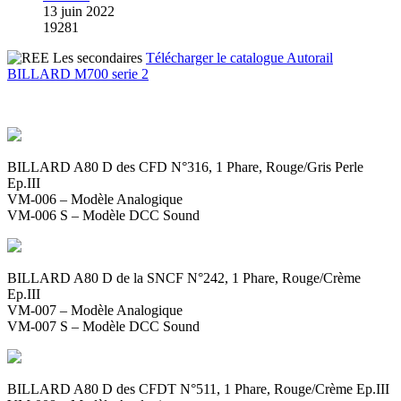
13 juin 2022
19281
Télécharger le catalogue Autorail
BILLARD M700 serie 2
BILLARD A80 D des CFD N°316, 1 Phare, Rouge/Gris Perle
Ep.III
VM-006 – Modèle Analogique
VM-006 S – Modèle DCC Sound
BILLARD A80 D de la SNCF N°242, 1 Phare, Rouge/Crème
Ep.III
VM-007 – Modèle Analogique
VM-007 S – Modèle DCC Sound
BILLARD A80 D des CFDT N°511, 1 Phare, Rouge/Crème Ep.III