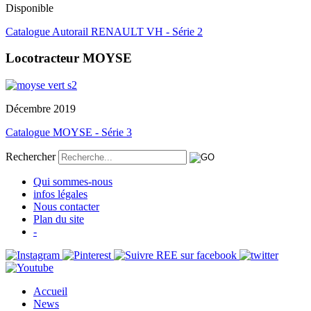
Disponible
Catalogue Autorail RENAULT VH - Série 2
Locotracteur MOYSE
Décembre 2019
Catalogue MOYSE - Série 3
Rechercher
Qui sommes-nous
infos légales
Nous contacter
Plan du site
-
Accueil
News