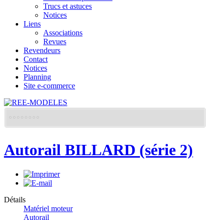
Trucs et astuces
Notices
Liens
Associations
Revues
Revendeurs
Contact
Notices
Planning
Site e-commerce
Autorail BILLARD (série 2)
Détails
Matériel moteur
Autorail