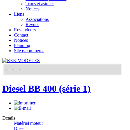
Trucs et astuces
Notices
Liens
Associations
Revues
Revendeurs
Contact
Notices
Planning
Site e-commerce
Diesel BB 400 (série 1)
Détails
Matériel moteur
Diesel