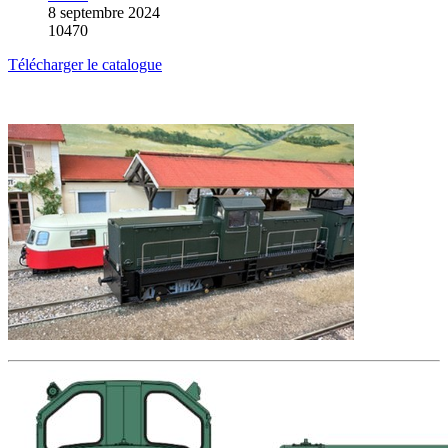
8 septembre 2024
10470
Télécharger le catalogue