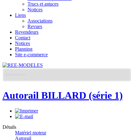
Trucs et astuces
Notices
Liens
Associations
Revues
Revendeurs
Contact
Notices
Planning
Site e-commerce
Autorail BILLARD (série 1)
Détails
Matériel moteur
Autorail