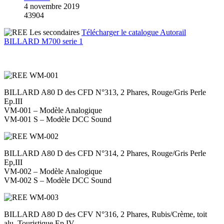
4 novembre 2019
43904
Télécharger le catalogue Autorail
BILLARD M700 serie 1
BILLARD A80 D des CFD N°313, 2 Phares, Rouge/Gris Perle
Ep.III
VM-001 – Modèle Analogique
VM-001 S – Modèle DCC Sound
BILLARD A80 D des CFD N°314, 2 Phares, Rouge/Gris Perle
Ep,III
VM-002 – Modèle Analogique
VM-002 S – Modèle DCC Sound
BILLARD A80 D des CFV N°316, 2 Phares, Rubis/Crème, toit
alu, Touristique Ep.IV