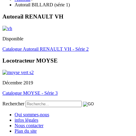
Autorail BILLARD (série 1)
Autorail RENAULT VH
Disponible
Catalogue Autorail RENAULT VH - Série 2
Locotracteur MOYSE
Décembre 2019
Catalogue MOYSE - Série 3
Rechercher
Qui sommes-nous
infos légales
Nous contacter
Plan du site