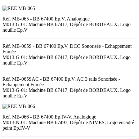
Réf. MB-065 - BB 67400 Ep.V, Analogique
M013-G-01: Machine BB 67417, Dépôt de BORDEAUX, Logo
nouille Ep.V
Réf. MB-065S - BB 67400 Ep.V, DCC Sonorisée - Echappement
Fumée
M013-G-01: Machine BB 67417, Dépôt de BORDEAUX, Logo
nouille Ep.V
Réf. MB-065SAC - BB 67400 Ep.V, AC 3 rails Sonorisée -
Echappement Fumée
M013-G-01: Machine BB 67417, Dépôt de BORDEAUX, Logo
nouille Ep.V
Réf. MB-066 - BB 67400 Ep.IV-V, Analogique
M013-N-01: Machine BB 67497, Dépôt de NÎMES, Logo encadré
peint Ep.IV-V