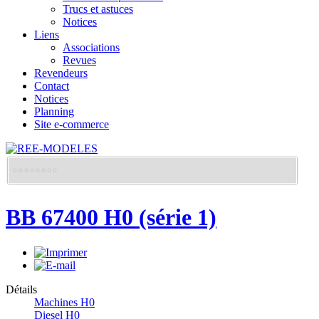
Trucs et astuces
Notices
Liens
Associations
Revues
Revendeurs
Contact
Notices
Planning
Site e-commerce
BB 67400 H0 (série 1)
Détails
Machines H0
Diesel H0