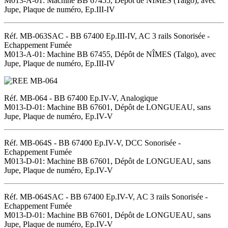
M013-A-01: Machine BB 67455, Dépôt de NÎMES (Talgo), avec
Jupe, Plaque de numéro, Ep.III-IV
Réf. MB-063SAC - BB 67400 Ep.III-IV, AC 3 rails Sonorisée -
Echappement Fumée
M013-A-01: Machine BB 67455, Dépôt de NÎMES (Talgo), avec
Jupe, Plaque de numéro, Ep.III-IV
Réf. MB-064 - BB 67400 Ep.IV-V, Analogique
M013-D-01: Machine BB 67601, Dépôt de LONGUEAU, sans
Jupe, Plaque de numéro, Ep.IV-V
Réf. MB-064S - BB 67400 Ep.IV-V, DCC Sonorisée -
Echappement Fumée
M013-D-01: Machine BB 67601, Dépôt de LONGUEAU, sans
Jupe, Plaque de numéro, Ep.IV-V
Réf. MB-064SAC - BB 67400 Ep.IV-V, AC 3 rails Sonorisée -
Echappement Fumée
M013-D-01: Machine BB 67601, Dépôt de LONGUEAU, sans
Jupe, Plaque de numéro, Ep.IV-V