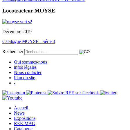
Locotracteur MOYSE
Décembre 2019
Catalogue MOYSE - Série 3
Rechercher
Qui sommes-nous
infos légales
Nous contacter
Plan du site
-
Accueil
News
Expositions
REE-MAG
Catalogue