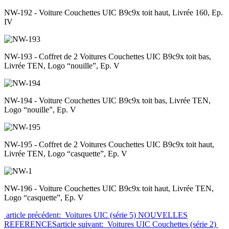
NW-192 - Voiture Couchettes UIC B9c9x toit haut, Livrée 160, Ep.
IV
NW-193 - Coffret de 2 Voitures Couchettes UIC B9c9x toit bas,
Livrée TEN, Logo “nouille”, Ep. V
NW-194 - Voiture Couchettes UIC B9c9x toit bas, Livrée TEN,
Logo “nouille”, Ep. V
NW-195 - Coffret de 2 Voitures Couchettes UIC B9c9x toit haut,
Livrée TEN, Logo “casquette”, Ep. V
NW-196 - Voiture Couchettes UIC B9c9x toit haut, Livrée TEN,
Logo “casquette”, Ep. V
article précédent: Voitures UIC (série 5) NOUVELLES
REFERENCES
article suivant: Voitures UIC Couchettes (série 2)