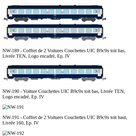
NW-189 - Coffret de 2 Voitures Couchettes UIC B9c9x toit bas,
Livrée TEN, Logo encadré, Ep. IV
NW-190 - Voiture Couchettes UIC B9c9x toit bas, Livrée TEN,
Logo encadré, Ep. IV
NW-191 - Coffret de 2 Voitures Couchettes UIC B9c9x toit haut,
Livrée 160, Ep. IV