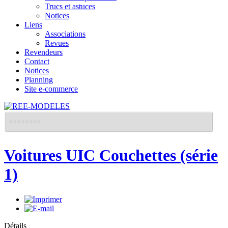
Trucs et astuces
Notices
Liens
Associations
Revues
Revendeurs
Contact
Notices
Planning
Site e-commerce
Voitures UIC Couchettes (série
1)
Détails