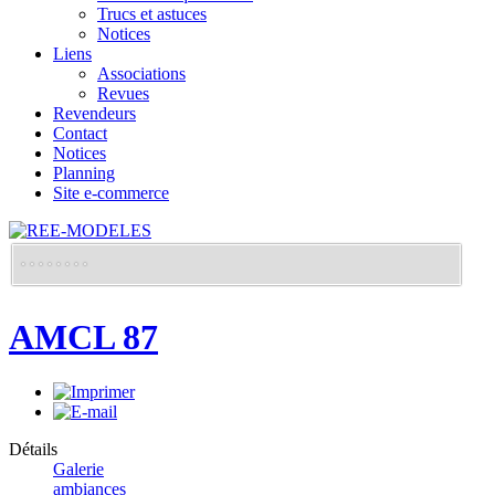
Trucs et astuces
Notices
Liens
Associations
Revues
Revendeurs
Contact
Notices
Planning
Site e-commerce
AMCL 87
Détails
Galerie
ambiances