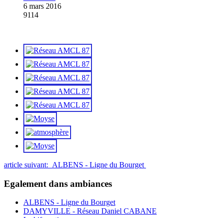
6 mars 2016
9114
article suivant: ALBENS - Ligne du Bourget
Egalement dans ambiances
ALBENS - Ligne du Bourget
DAMYVILLE - Réseau Daniel CABANE