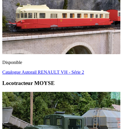
Disponible
Catalogue Autorail RENAULT VH - Série 2
Locotracteur MOYSE