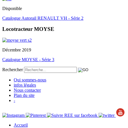
Disponible
Catalogue Autorail RENAULT VH - Série 2
Locotracteur MOYSE
Décembre 2019
Catalogue MOYSE - Série 3
Rechercher
Qui sommes-nous
infos légales
Nous contacter
Plan du site
-
Accueil