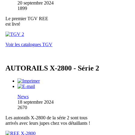
20 septembre 2024
1899
Le premier TGV REE
est livré
Voir les catalogues TGV
AUTORAILS X-2800 - Série 2
News
18 septembre 2024
2670
Les autorails X-2800 de la série 2 sont tous
arrivés avec leurs jupes chez vos détaillants !