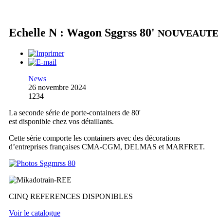
Echelle N : Wagon Sggrss 80'
NOUVEAUT
News
26 novembre 2024
1234
La seconde série de porte-containers de 80'
est disponible chez vos détaillants.
Cette série comporte les containers avec des décorations
d’entreprises françaises CMA-CGM, DELMAS et MARFRET.
CINQ REFERENCES DISPONIBLES
Voir le catalogue