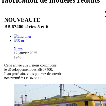
fabrication de modèles réduits
NOUVEAUTE
BB 67400 séries 5 et 6
News
12 janvier 2025
1948
Cette année 2025, nous continuons
le développement des BB67400.
L'an prochain, vous pourrez découvrir
nos premières BB67200