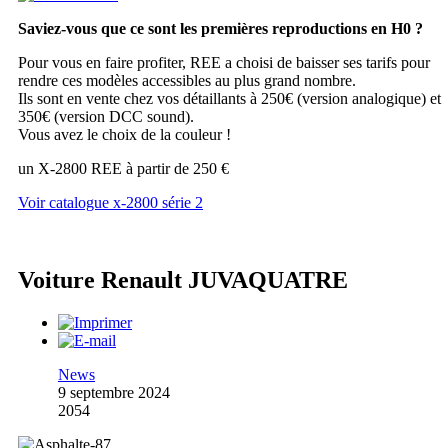
Saviez-vous que ce sont les premières reproductions en H0 ?
Pour vous en faire profiter, REE a choisi de baisser ses tarifs pour
rendre ces modèles accessibles au plus grand nombre.
Ils sont en vente chez vos détaillants à 250€ (version analogique) et
350€ (version DCC sound).
Vous avez le choix de la couleur !
un X-2800 REE à partir de 250 €
Voir catalogue x-2800 série 2
Voiture Renault JUVAQUATRE
News
9 septembre 2024
2054