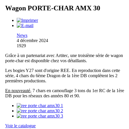
Wagon PORTE-CHAR AMX 30
News
4 décembre 2024
1929
Grâce à un partenariat avec Artitec, une troisième série de wagon
porte-char est disponible chez vos détaillants.
Les bogies Y27 sont d'origine REE. En reproduction dans cette
série, 4 chars du 6ème Dragon de la 1ère DB complètent les 2
premières productions.
En nouveauté
, 7 chars en camouflage 3 tons du 1er RC de la 1ère
DB pour les réseaux des années 80 et 90.
Voir le catalogue