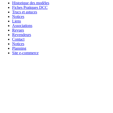
Historique des modèles
Fiches Pratiques DCC
Trucs et astuces
Notices
Liens
Associations
Revues
Revendeurs
Contact
Notices
Planning
Site e-commerce