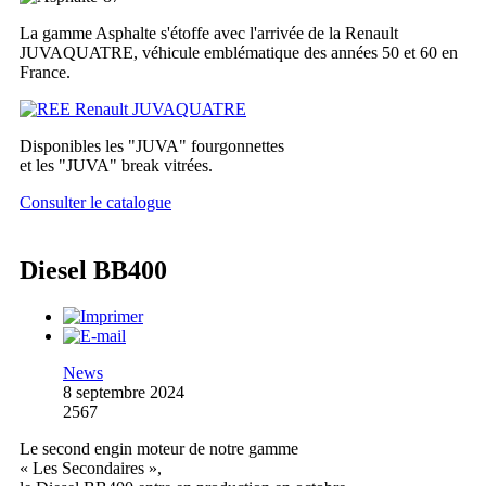
La gamme Asphalte s'étoffe avec l'arrivée de la Renault
JUVAQUATRE, véhicule emblématique des années 50 et 60 en
France.
Disponibles les "JUVA" fourgonnettes
et les "JUVA" break vitrées.
Consulter le catalogue
Diesel BB400
News
8 septembre 2024
2567
Le second engin moteur de notre gamme
« Les Secondaires »,