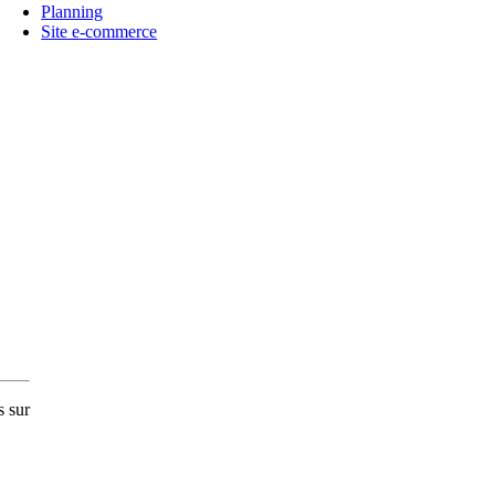
Planning
Site e-commerce
s sur