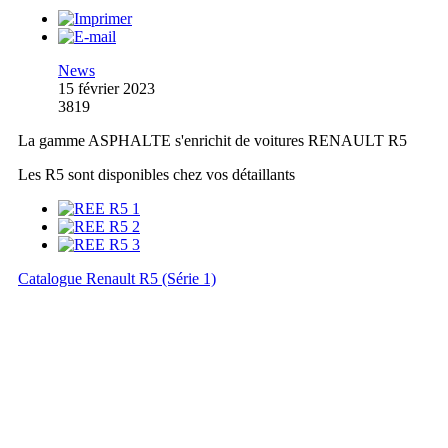
News
15 février 2023
3819
La gamme ASPHALTE s'enrichit de voitures RENAULT R5
Les R5 sont disponibles chez vos détaillants
Catalogue Renault R5 (Série 1)