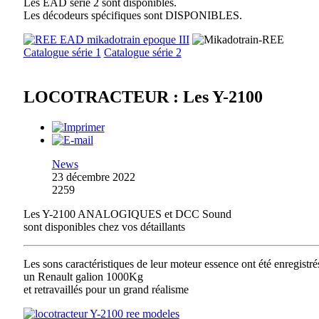
Les EAD série 2 sont disponibles.
Les décodeurs spécifiques sont DISPONIBLES.
Catalogue série 1
Catalogue série 2
LOCOTRACTEUR : Les Y-2100
News
23 décembre 2022
2259
Les Y-2100 ANALOGIQUES et DCC Sound
sont disponibles chez vos détaillants
Les sons caractéristiques de leur moteur essence ont été enregistré
un Renault galion 1000Kg
et retravaillés pour un grand réalisme