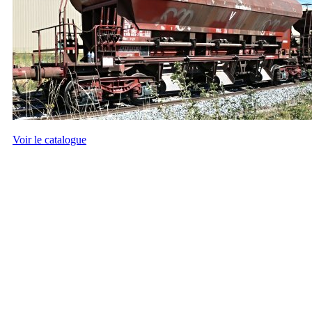
Voir le catalogue