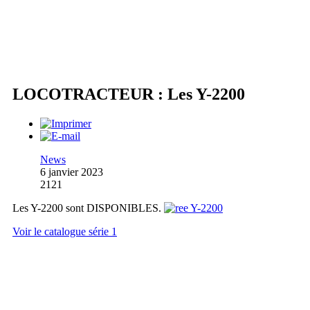
LOCOTRACTEUR : Les Y-2200
News
6 janvier 2023
2121
Les Y-2200 sont DISPONIBLES.
Voir le catalogue série 1