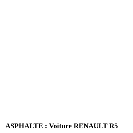
ASPHALTE : Voiture RENAULT R5