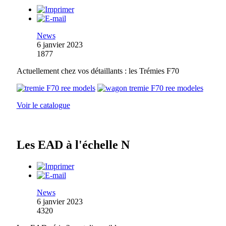
News
6 janvier 2023
1877
Actuellement chez vos détaillants : les Trémies F70
Voir le catalogue
Les EAD à l'échelle N
News
6 janvier 2023
4320