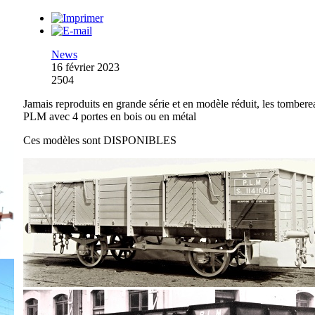
News
16 février 2023
2504
Jamais reproduits en grande série et en modèle réduit, les tomber
PLM avec 4 portes en bois ou en métal
Ces modèles sont DISPONIBLES