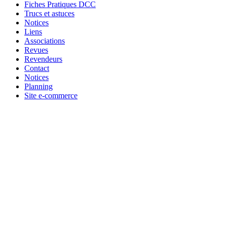
Fiches Pratiques DCC
Trucs et astuces
Notices
Liens
Associations
Revues
Revendeurs
Contact
Notices
Planning
Site e-commerce