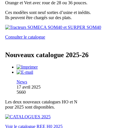
Orange et Vert avec roue de 28 ou 36 pouces.
Ces modèles sont neuf sorties d’usine et inédits.
Ils peuvent être chargés sur des plats.
Consulter le catalogue
Nouveaux catalogue 2025-26
News
17 avril 2025
5660
Les deux nouveaux catalogues HO et N
pour 2025 sont disponibles.
Voir le catalogue REE H0 2025