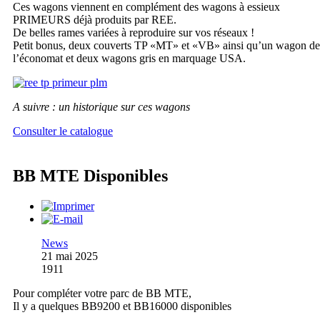
Ces wagons viennent en complément des wagons à essieux
PRIMEURS déjà produits par REE.
De belles rames variées à reproduire sur vos réseaux !
Petit bonus, deux couverts TP «MT» et «VB» ainsi qu’un wagon de
l’économat et deux wagons gris en marquage USA.
A suivre : un historique sur ces wagons
Consulter le catalogue
BB MTE Disponibles
News
21 mai 2025
1911
Pour compléter votre parc de BB MTE,
Il y a quelques BB9200 et BB16000 disponibles