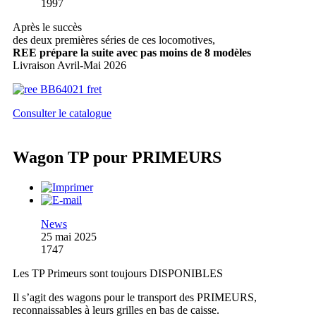
1997
Après le succès
des deux premières séries de ces locomotives,
REE prépare la suite avec pas moins de 8 modèles
Livraison Avril-Mai 2026
Consulter le catalogue
Wagon TP pour PRIMEURS
News
25 mai 2025
1747
Les TP Primeurs sont toujours DISPONIBLES
Il s’agit des wagons pour le transport des PRIMEURS,
reconnaissables à leurs grilles en bas de caisse.