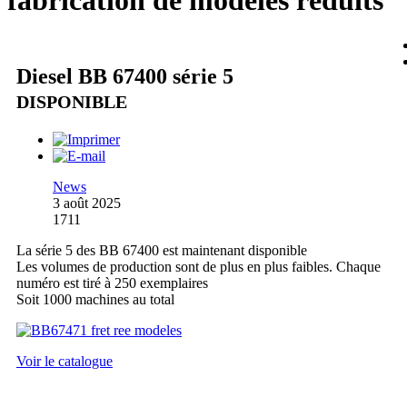
fabrication de modèles réduits
Diesel BB 67400 série 5
DISPONIBLE
News
3 août 2025
1711
La série 5 des BB 67400 est maintenant disponible
Les volumes de production sont de plus en plus faibles. Chaque
numéro est tiré à 250 exemplaires
Soit 1000 machines au total
Voir le catalogue