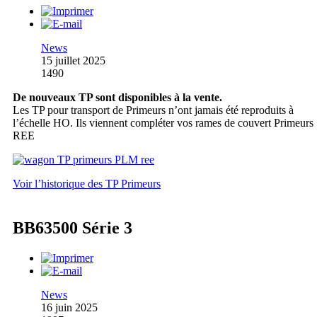
News
15 juillet 2025
1490
De nouveaux TP sont disponibles à la vente.
Les TP pour transport de Primeurs n’ont jamais été reproduits à
l’échelle HO. Ils viennent compléter vos rames de couvert Primeurs
REE
Voir l’historique des TP Primeurs
BB63500 Série 3
News
16 juin 2025