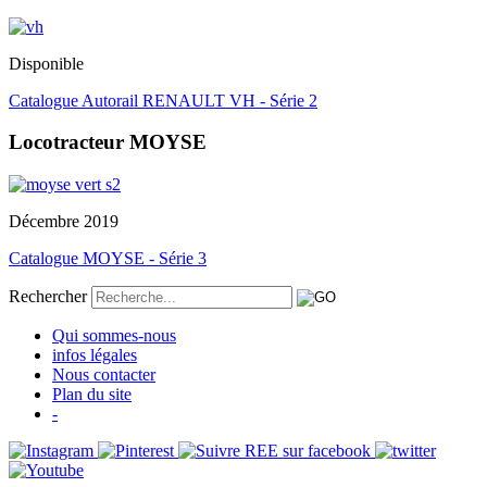
Disponible
Catalogue Autorail RENAULT VH - Série 2
Locotracteur MOYSE
Décembre 2019
Catalogue MOYSE - Série 3
Rechercher
Qui sommes-nous
infos légales
Nous contacter
Plan du site
-