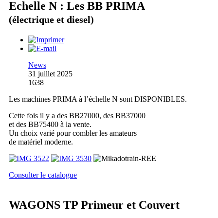
Echelle N : Les BB PRIMA
(électrique et diesel)
News
31 juillet 2025
1638
Les machines PRIMA à l’échelle N sont DISPONIBLES.
Cette fois il y a des BB27000, des BB37000
et des BB75400 à la vente.
Un choix varié pour combler les amateurs
de matériel moderne.
Consulter le catalogue
WAGONS TP Primeur et Couvert