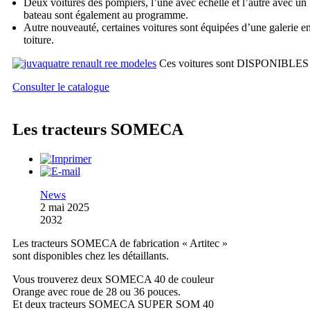
Deux voitures des pompiers, l’une avec échelle et l’autre avec un
bateau sont également au programme.
Autre nouveauté, certaines voitures sont équipées d’une galerie e
toiture.
Ces voitures sont DISPONIBLES
Consulter le catalogue
Les tracteurs SOMECA
News
2 mai 2025
2032
Les tracteurs SOMECA de fabrication « Artitec »
sont disponibles chez les détaillants.
Vous trouverez deux SOMECA 40 de couleur
Orange avec roue de 28 ou 36 pouces.
Et deux tracteurs SOMECA SUPER SOM 40