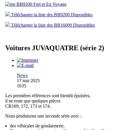
Télécharger la liste des BB9200 Disponibles
Télécharger la liste des BB16000 Disponibles
Voitures JUVAQUATRE (série 2)
News
17 mai 2025
1635
Les premières références sont bientôt épuisées,
il ne reste que quelques pièces
CB169, 172, 173 et 174.
Nous produisons une seconde série avec :
des véhicules de gendarmerie.