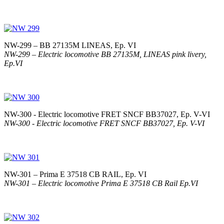
NW-299 – BB 27135M LINEAS, Ep. VI
NW-299 – Electric locomotive BB 27135M, LINEAS pink livery,
Ep.VI
NW-300 - Electric locomotive FRET SNCF BB37027, Ep. V-VI
NW-300 - Electric locomotive FRET SNCF BB37027, Ep. V-VI
NW-301 – Prima E 37518 CB RAIL, Ep. VI
NW-301 – Electric locomotive Prima E 37518 CB Rail Ep.VI