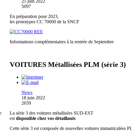
25 juin 2022
5097
En préparation pour 2023,
les prototypes CC 70000 de la SNCF
Informations complémentaires à la rentrée de Septembre
VOITURES Métallisées PLM (série 3)
News
18 juin 2022
2659
e
La série 3 des voitures métallisées SUD-EST
est
disponible chez vos détaillants
Cette série 3 est composée de nouvelles voitures immatriculées 