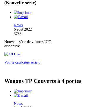
(Nouvelle série)
News
6 août 2022
3783
Nouvelle série de voitures UIC
disponible
Voir le catalogue série 8
Wagons TP Couverts à 4 portes
News