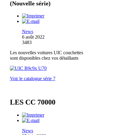
(Nouvelle série)
News
6 août 2022
3483
Les nouvelles voitures UIC couchettes
sont disponibles chez vos détaillants
Voir le catalogue série 7
LES CC 70000
News