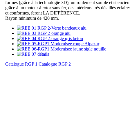
formes (grâce à la technologie 3D), un roulement souple et silencieu
grâce à un moteur à rotor sans fer, des intérieurs très détaillés éclairé
et conformes, feront LA DIFFÉRENCE.
Rayon minimum de 420 mm.
Catalogue RGP 1
Catalogue RGP 2