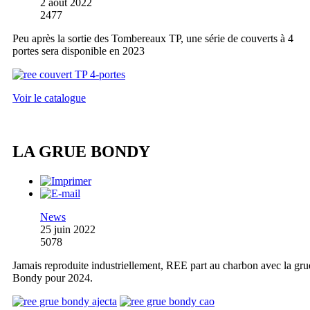
2 août 2022
2477
Peu après la sortie des Tombereaux TP, une série de couverts à 4
portes sera disponible en 2023
Voir le catalogue
LA GRUE BONDY
News
25 juin 2022
5078
Jamais reproduite industriellement, REE part au charbon avec la gru
Bondy pour 2024.