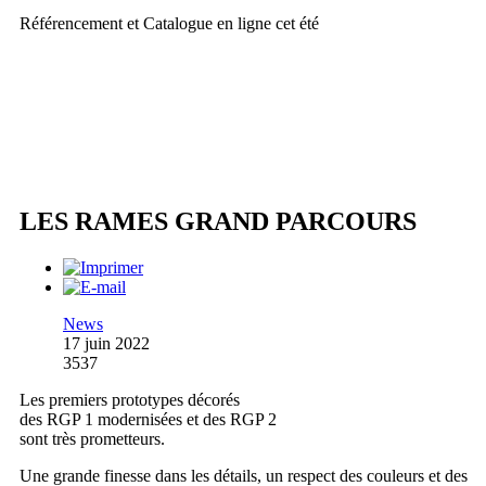
Référencement et Catalogue en ligne cet été
LES RAMES GRAND PARCOURS
News
17 juin 2022
3537
Les premiers prototypes décorés
des RGP 1 modernisées et des RGP 2
sont très prometteurs.
Une grande finesse dans les détails, un respect des couleurs et des