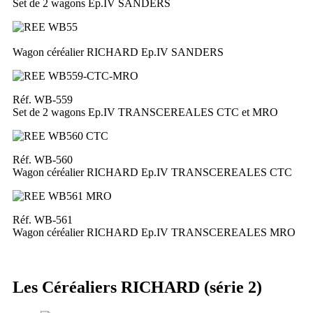
Set de 2 wagons Ep.IV SANDERS
Wagon céréalier RICHARD Ep.IV SANDERS
Réf. WB-559
Set de 2 wagons Ep.IV TRANSCEREALES CTC et MRO
Réf. WB-560
Wagon céréalier RICHARD Ep.IV TRANSCEREALES CTC
Réf. WB-561
Wagon céréalier RICHARD Ep.IV TRANSCEREALES MRO
Les Céréaliers RICHARD (série 2)