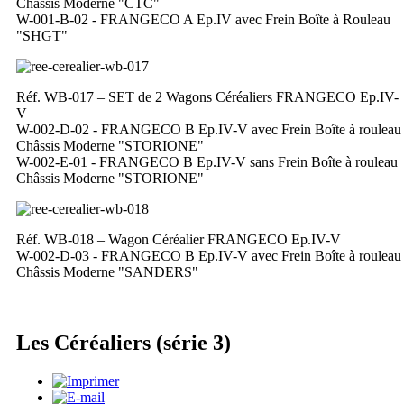
Châssis Moderne "CTC"
W-001-B-02 - FRANGECO A Ep.IV avec Frein Boîte à Rouleau
"SHGT"
Réf. WB-017 – SET de 2 Wagons Céréaliers FRANGECO Ep.IV-
V
W-002-D-02 - FRANGECO B Ep.IV-V avec Frein Boîte à rouleau
Châssis Moderne "STORIONE"
W-002-E-01 - FRANGECO B Ep.IV-V sans Frein Boîte à rouleau
Châssis Moderne "STORIONE"
Réf. WB-018 – Wagon Céréalier FRANGECO Ep.IV-V
W-002-D-03 - FRANGECO B Ep.IV-V avec Frein Boîte à rouleau
Châssis Moderne "SANDERS"
Les Céréaliers (série 3)