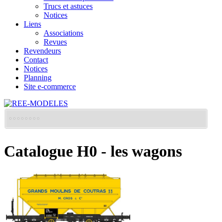
Trucs et astuces
Notices
Liens
Associations
Revues
Revendeurs
Contact
Notices
Planning
Site e-commerce
Catalogue H0 - les wagons