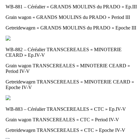
WB-881 – Céréalier « GRANDS MOULINS du PRADO » Ep.III
Grain wagon « GRANDS MOULINS du PRADO » Period III
Getreidewagen « GRANDS MOULINS du PRADO » Epoche III
WB-882 – Céréalier TRANSCEREALES « MINOTERIE
CEARD » Ep.IV-V
Grain wagon TRANSCEREALES « MINOTERIE CEARD »
Period IV-V
Getreidewagen TRANSCEREALES « MINOTERIE CEARD »
Epoche IV-V
WB-883 – Céréalier TRANSCEREALES « CTC » Ep.IV-V
Grain wagon TRANSCEREALES « CTC » Period IV-V
Getreidewagen TRANSCEREALES « CTC » Epoche IV-V