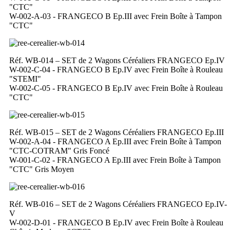
"CTC"
W-002-A-03 - FRANGECO B Ep.III avec Frein Boîte à Tampon
"CTC"
Réf. WB-014 – SET de 2 Wagons Céréaliers FRANGECO Ep.IV
W-002-C-04 - FRANGECO B Ep.IV avec Frein Boîte à Rouleau
"STEMI"
W-002-C-05 - FRANGECO B Ep.IV avec Frein Boîte à Rouleau
"CTC"
Réf. WB-015 – SET de 2 Wagons Céréaliers FRANGECO Ep.III
W-002-A-04 - FRANGECO A Ep.III avec Frein Boîte à Tampon
"CTC-COTRAM" Gris Foncé
W-001-C-02 - FRANGECO A Ep.III avec Frein Boîte à Tampon
"CTC" Gris Moyen
Réf. WB-016 – SET de 2 Wagons Céréaliers FRANGECO Ep.IV-
V
W-002-D-01 - FRANGECO B Ep.IV avec Frein Boîte à Rouleau