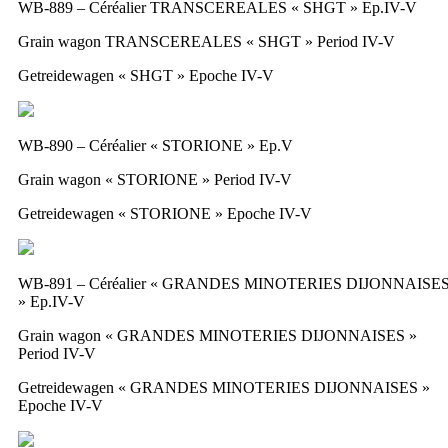
WB-889 – Céréalier TRANSCEREALES « SHGT » Ep.IV-V
Grain wagon TRANSCEREALES « SHGT » Period IV-V
Getreidewagen « SHGT » Epoche IV-V
WB-890 – Céréalier « STORIONE » Ep.V
Grain wagon « STORIONE » Period IV-V
Getreidewagen « STORIONE » Epoche IV-V
WB-891 – Céréalier « GRANDES MINOTERIES DIJONNAISE
» Ep.IV-V
Grain wagon « GRANDES MINOTERIES DIJONNAISES »
Period IV-V
Getreidewagen « GRANDES MINOTERIES DIJONNAISES »
Epoche IV-V