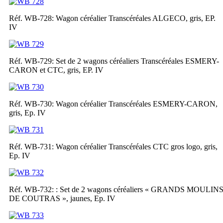
Réf. WB-728: Wagon céréalier Transcéréales ALGECO, gris, EP.
IV
Réf. WB-729: Set de 2 wagons céréaliers Transcéréales ESMERY-
CARON et CTC, gris, EP. IV
Réf. WB-730: Wagon céréalier Transcéréales ESMERY-CARON,
gris, Ep. IV
Réf. WB-731: Wagon céréalier Transcéréales CTC gros logo, gris,
Ep. IV
Réf. WB-732: : Set de 2 wagons céréaliers « GRANDS MOULIN
DE COUTRAS », jaunes, Ep. IV