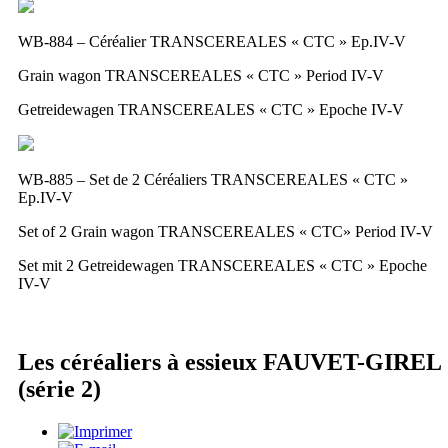
WB-884 – Céréalier TRANSCEREALES « CTC » Ep.IV-V
Grain wagon TRANSCEREALES « CTC » Period IV-V
Getreidewagen TRANSCEREALES « CTC » Epoche IV-V
WB-885 – Set de 2 Céréaliers TRANSCEREALES « CTC »
Ep.IV-V
Set of 2 Grain wagon TRANSCEREALES « CTC» Period IV-V
Set mit 2 Getreidewagen TRANSCEREALES « CTC » Epoche
IV-V
Les céréaliers à essieux FAUVET-GIREL
(série 2)