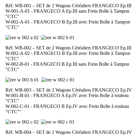
Réf. WB-001 – SET de 2 Wagons Céréaliers FRANGECO Ep.III
W-001-A-01 - FRANGECO A Ep.III sans Frein Boîte à Tampon
"CTC"
W-002-A-01 - FRANGECO B Ep.III avec Frein Boîte à Tampon
"CTC"
Réf. WB-002 – SET de 2 Wagons Céréaliers FRANGECO Ep.III
W-002-A-02 - FRANGECO B Ep.III avec Frein Boîte à Tampon
"CTC"
W-002-B-01 - FRANGECO B Ep.III sans Frein Boîte à Tampon
"CTC"
Réf. WB-003 – SET de 2 Wagons Céréaliers FRANGECO Ep.IV
W-001-B-01 - FRANGECO A Ep.IV avec Frein Boîte à rouleau
"CTC"
W-002-C-01 - FRANGECO B Ep.IV avec Frein Boîte à rouleau
"CTC""
Réf. WB-004 – SET de 2 Wagons Céréaliers FRANGECO Ep.IV