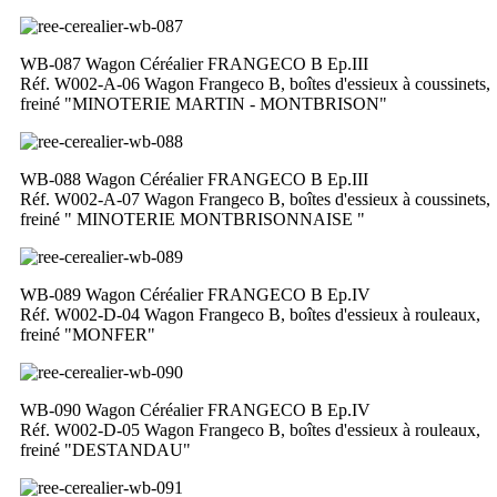
WB-087 Wagon Céréalier FRANGECO B Ep.III
Réf. W002-A-06 Wagon Frangeco B, boîtes d'essieux à coussinets,
freiné "MINOTERIE MARTIN - MONTBRISON"
WB-088 Wagon Céréalier FRANGECO B Ep.III
Réf. W002-A-07 Wagon Frangeco B, boîtes d'essieux à coussinets,
freiné " MINOTERIE MONTBRISONNAISE "
WB-089 Wagon Céréalier FRANGECO B Ep.IV
Réf. W002-D-04 Wagon Frangeco B, boîtes d'essieux à rouleaux,
freiné "MONFER"
WB-090 Wagon Céréalier FRANGECO B Ep.IV
Réf. W002-D-05 Wagon Frangeco B, boîtes d'essieux à rouleaux,
freiné "DESTANDAU"