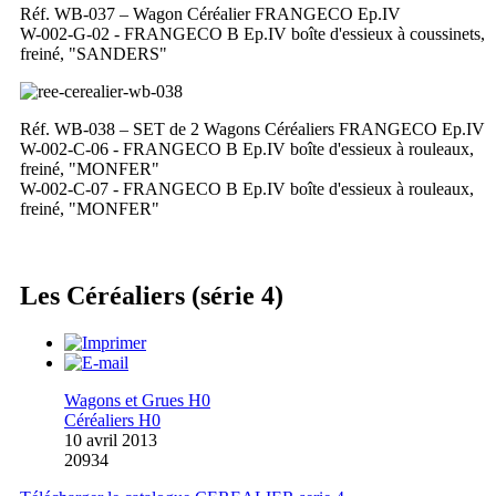
Réf. WB-037 – Wagon Céréalier FRANGECO Ep.IV
W-002-G-02 - FRANGECO B Ep.IV boîte d'essieux à coussinets,
freiné, "SANDERS"
Réf. WB-038 – SET de 2 Wagons Céréaliers FRANGECO Ep.IV
W-002-C-06 - FRANGECO B Ep.IV boîte d'essieux à rouleaux,
freiné, "MONFER"
W-002-C-07 - FRANGECO B Ep.IV boîte d'essieux à rouleaux,
freiné, "MONFER"
Les Céréaliers (série 4)
Wagons et Grues H0
Céréaliers H0
10 avril 2013
20934