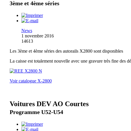
3ème et 4ème séries
News
1 novembre 2016
14613
Les 3ème et 4ème séries des autorails X2800 sont disponibles
La caisse est totalement nouvelle avec une gravure très fine des dé
Voir catalogue X-2800
Voitures DEV AO Courtes
Programme U52-U54