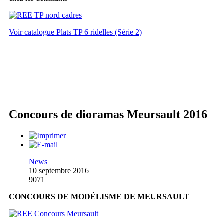
Voir catalogue Plats TP 6 ridelles (Série 2)
Concours de dioramas Meursault 2016
News
10 septembre 2016
9071
CONCOURS DE MODÉLISME DE MEURSAULT