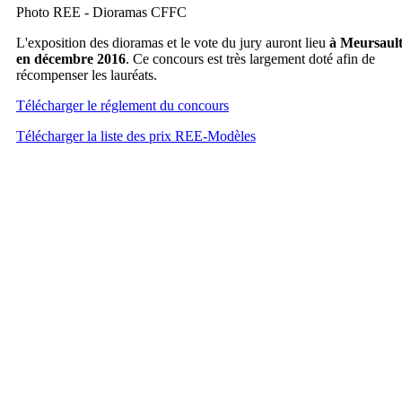
Photo REE - Dioramas CFFC
L'exposition des dioramas et le vote du jury auront lieu
à Meursaul
en décembre 2016
. Ce concours est très largement doté afin de
récompenser les lauréats.
Télécharger le réglement du concours
Télécharger la liste des prix REE-Modèles