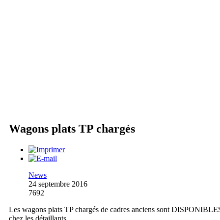
Wagons plats TP chargés
News
24 septembre 2016
7692
Les wagons plats TP chargés de cadres anciens sont DISPONIBLE
chez les détaillants