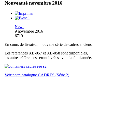
Nouveauté novembre 2016
News
9 novembre 2016
6719
En cours de livraison: nouvelle série de cadres anciens
Les références XB-057 et XB-058 sont disponibles,
les autres références seront livrées avant la fin d'année.
Voir notre catalogue CADRES (Série 2)