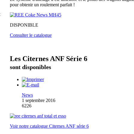
pour obtenir un roulement parfait !
t
DISPONIBLE
Consulter le catalogue
Les Citernes ANF Série 6
sont disponibles
News
1 septembre 2016
6226
Voir notre catalogue Citernes ANF série 6