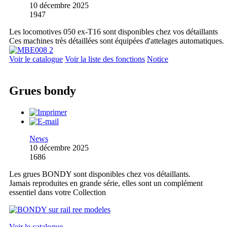
10 décembre 2025
1947
Les locomotives 050 ex-T16 sont disponibles chez vos détaillants
Ces machines très détaillées sont équipées d'attelages automatiques.
Voir le catalogue
Voir la liste des fonctions
Notice
Grues bondy
News
10 décembre 2025
1686
Les grues BONDY sont disponibles chez vos détaillants.
Jamais reproduites en grande série, elles sont un complément
essentiel dans votre Collection
Voir le catalogue