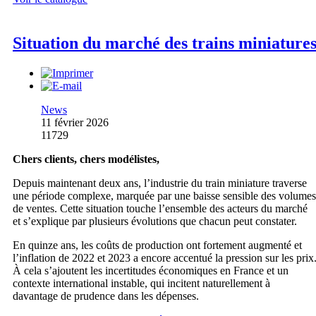
Situation du marché des trains miniature
News
11 février 2026
11729
Chers clients, chers modélistes,
Depuis maintenant deux ans, l’industrie du train miniature traverse
une période complexe, marquée par une baisse sensible des volumes
de ventes. Cette situation touche l’ensemble des acteurs du marché
et s’explique par plusieurs évolutions que chacun peut constater.
En quinze ans, les coûts de production ont fortement augmenté et
l’inflation de 2022 et 2023 a encore accentué la pression sur les prix
À cela s’ajoutent les incertitudes économiques en France et un
contexte international instable, qui incitent naturellement à
davantage de prudence dans les dépenses.