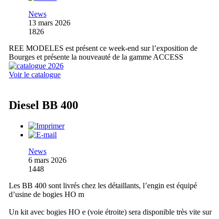
News
13 mars 2026
1826
REE MODELES est présent ce week-end sur l’exposition de
Bourges et présente la nouveauté de la gamme ACCESS
Voir le catalogue
Diesel BB 400
News
6 mars 2026
1448
Les BB 400 sont livrés chez les détaillants, l’engin est équipé
d’usine de bogies HO m
Un kit avec bogies HO e (voie étroite) sera disponible très vite sur