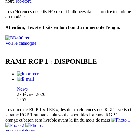
notre
ree-store
Les références des kits HO e sont indiquées dans la notice technique
du modèle.
Attention, il existe 3 kits en fonction du numéro de l’engin.
Voir le catalogue
RAME RGP 1 : DISPONIBLE
News
27 février 2026
1255
Les rame de RGP 1 « TEE », les deux références des RGP 1 verts e
la rame RGP 1 orange et alu sont disponibles La rame RGP 1
orange et béton sera livrable avant la fin du mois de mars
Voir le catalogue