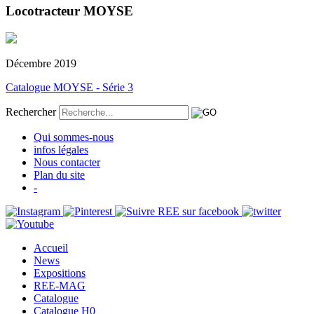
Locotracteur MOYSE
Décembre 2019
Catalogue MOYSE - Série 3
Rechercher
Qui sommes-nous
infos légales
Nous contacter
Plan du site
-
Accueil
News
Expositions
REE-MAG
Catalogue
Catalogue H0