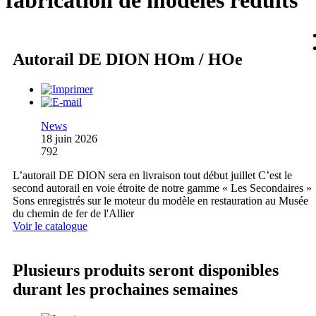
fabrication de modèles réduits
Autorail DE DION HOm / HOe
News
18 juin 2026
792
L’autorail DE DION sera en livraison tout début juillet C’est le
second autorail en voie étroite de notre gamme « Les Secondaires »
Sons enregistrés sur le moteur du modèle en restauration au Musée
du chemin de fer de l'Allier
Voir le catalogue
Plusieurs produits seront disponibles
durant les prochaines semaines