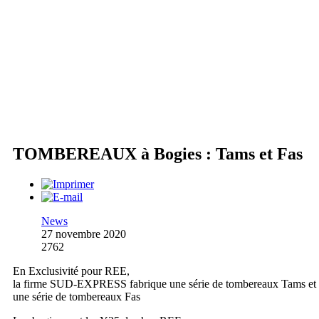
TOMBEREAUX à Bogies : Tams et Fas
News
27 novembre 2020
2762
En Exclusivité pour REE,
la firme SUD-EXPRESS fabrique une série de tombereaux Tams et
une série de tombereaux Fas