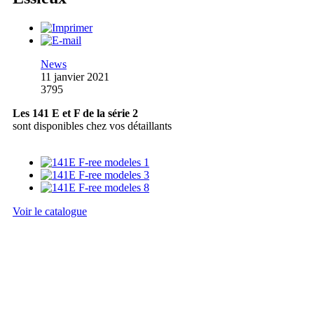
News
11 janvier 2021
3795
Les 141 E et F de la série 2
sont disponibles chez vos détaillants
Voir le catalogue