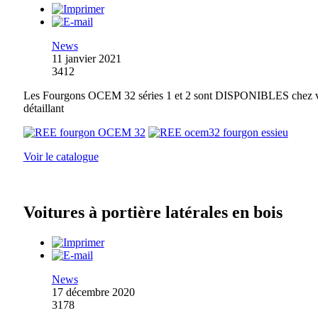
News
11 janvier 2021
3412
Les Fourgons OCEM 32 séries 1 et 2 sont DISPONIBLES chez 
détaillant
Voir le catalogue
Voitures à portière latérales en bois
News
17 décembre 2020
3178