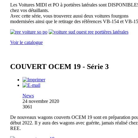
Les Voitures MIDI et PO à portières latérales sont DISPONIBLE
chez vos détaillants.
Avec cette série, vous trouverez aussi deux voitures fourgons
modernisées ainsi que le retirage des références VB-154 et VB-15
Voir le catalogue
COUVERT OCEM 19 - Série 3
News
24 novembre 2020
3061
De nouveaux wagons couverts OCEM 19 sont en préparation po
début 2022. Il y aura des wagons avec guérite, jamais réalisé chez
REE.