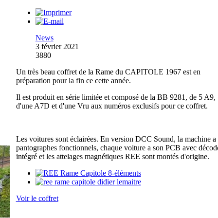
News
3 février 2021
3880
Un très beau coffret de la Rame du CAPITOLE 1967 est en
préparation pour la fin ce cette année.
Il est produit en série limitée et composé de la BB 9281, de 5 A9,
d'une A7D et d'une Vru aux numéros exclusifs pour ce coffret.
Les voitures sont éclairées. En version DCC Sound, la machine a 
pantographes fonctionnels, chaque voiture a son PCB avec décod
intégré et les attelages magnétiques REE sont montés d'origine.
Voir le coffret