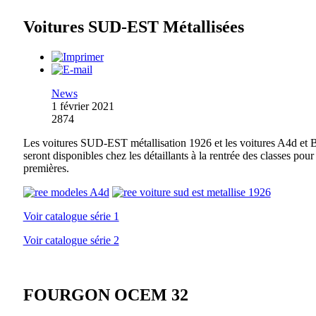
Voitures SUD-EST Métallisées
News
1 février 2021
2874
Les voitures SUD-EST métallisation 1926 et les voitures A4d et 
seront disponibles chez les détaillants à la rentrée des classes pour 
premières.
Voir catalogue série 1
Voir catalogue série 2
FOURGON OCEM 32