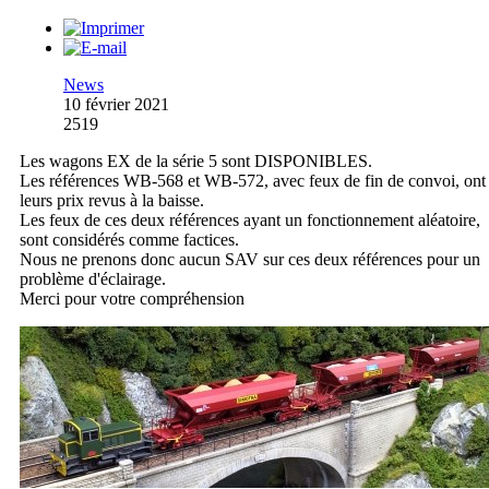
News
10 février 2021
2519
Les wagons EX de la série 5 sont DISPONIBLES.
Les références WB-568 et WB-572, avec feux de fin de convoi, ont
leurs prix revus à la baisse.
Les feux de ces deux références ayant un fonctionnement aléatoire,
sont considérés comme factices.
Nous ne prenons donc aucun SAV sur ces deux références pour un
problème d'éclairage.
Merci pour votre compréhension