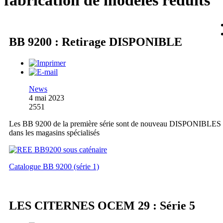
fabrication de modèles réduits
BB 9200 : Retirage DISPONIBLE
News
4 mai 2023
2551
Les BB 9200 de la première série sont de nouveau DISPONIBLES
dans les magasins spécialisés
Catalogue BB 9200 (série 1)
LES CITERNES OCEM 29 : Série 5