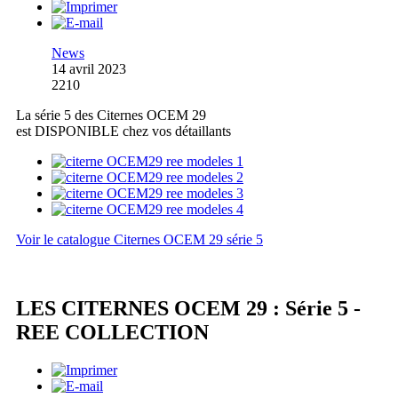
News
14 avril 2023
2210
La série 5 des Citernes OCEM 29
est DISPONIBLE chez vos détaillants
Voir le catalogue Citernes OCEM 29 série 5
LES CITERNES OCEM 29 : Série 5 -
REE COLLECTION