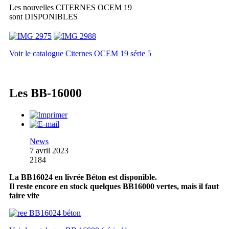
Les nouvelles CITERNES OCEM 19
sont DISPONIBLES
Voir le catalogue Citernes OCEM 19 série 5
Les BB-16000
News
7 avril 2023
2184
La BB16024 en livrée Béton est disponible.
Il reste encore en stock quelques BB16000 vertes, mais il faut
faire vite