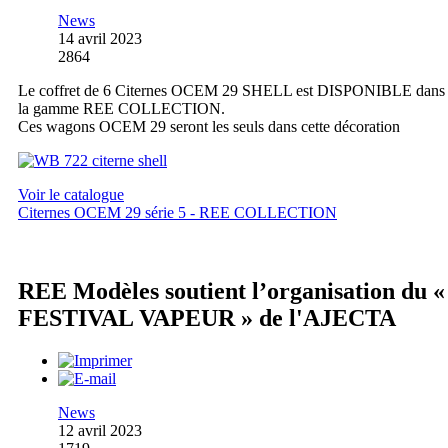
News
14 avril 2023
2864
Le coffret de 6 Citernes OCEM 29 SHELL est DISPONIBLE dans
la gamme REE COLLECTION.
Ces wagons OCEM 29 seront les seuls dans cette décoration
Voir le catalogue
Citernes OCEM 29 série 5 - REE COLLECTION
REE Modèles soutient l’organisation du «
FESTIVAL VAPEUR » de l'AJECTA
News
12 avril 2023