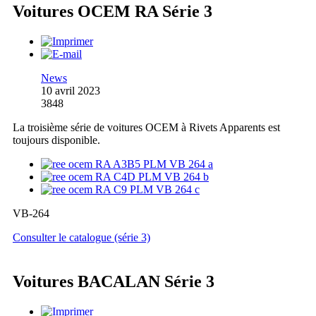
Voitures OCEM RA Série 3
News
10 avril 2023
3848
La troisième série de voitures OCEM à Rivets Apparents est
toujours disponible.
VB-264
Consulter le catalogue (série 3)
Voitures BACALAN Série 3