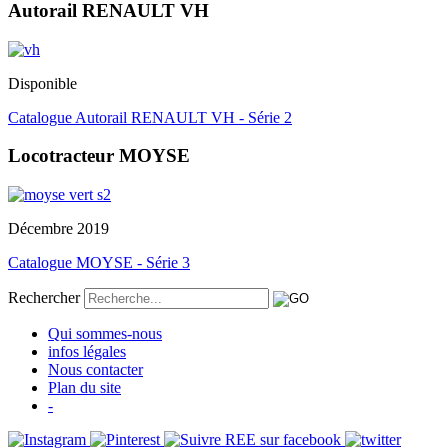
Autorail RENAULT VH
Disponible
Catalogue Autorail RENAULT VH - Série 2
Locotracteur MOYSE
Décembre 2019
Catalogue MOYSE - Série 3
Rechercher
Qui sommes-nous
infos légales
Nous contacter
Plan du site
-