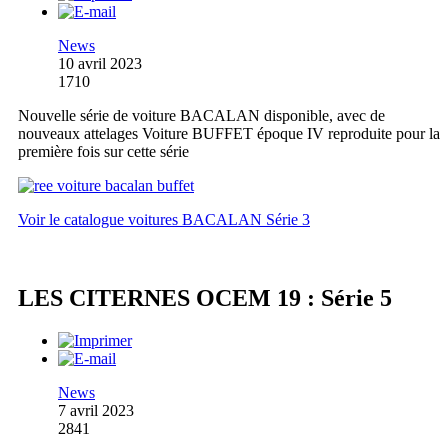
News
10 avril 2023
1710
Nouvelle série de voiture BACALAN disponible, avec de
nouveaux attelages Voiture BUFFET époque IV reproduite pour la
première fois sur cette série
Voir le catalogue voitures BACALAN Série 3
LES CITERNES OCEM 19 : Série 5
News
7 avril 2023
2841