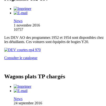
News
1 novembre 2016
10757
Les DEV AO des programmes 1952 et 1954 sont disponibles chez
les détaillants. Ces voitures sont équipées de bogies Y20.
Consulter le catalogue
Wagons plats TP chargés
News
24 septembre 2016