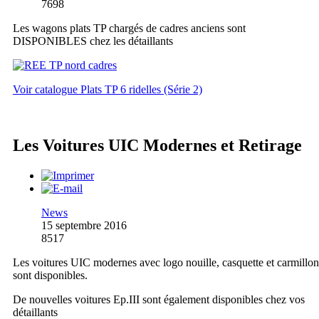
7698
Les wagons plats TP chargés de cadres anciens sont
DISPONIBLES chez les détaillants
Voir catalogue Plats TP 6 ridelles (Série 2)
Les Voitures UIC Modernes et Retirage
News
15 septembre 2016
8517
Les voitures UIC modernes avec logo nouille, casquette et carmillon
sont disponibles.
De nouvelles voitures Ep.III sont également disponibles chez vos
détaillants