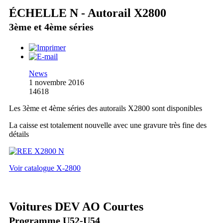
ÉCHELLE N - Autorail X2800
3ème et 4ème séries
News
1 novembre 2016
14618
Les 3ème et 4ème séries des autorails X2800 sont disponibles
La caisse est totalement nouvelle avec une gravure très fine des
détails
Voir catalogue X-2800
Voitures DEV AO Courtes
Programme U52-U54