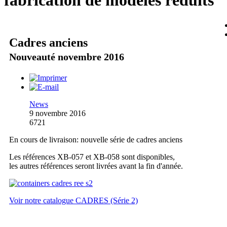
fabrication de modèles réduits
Cadres anciens
Nouveauté novembre 2016
News
9 novembre 2016
6721
En cours de livraison: nouvelle série de cadres anciens
Les références XB-057 et XB-058 sont disponibles,
les autres références seront livrées avant la fin d'année.
Voir notre catalogue CADRES (Série 2)