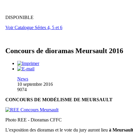
DISPONIBLE
Voir Catalogue Séries 4, 5 et 6
Concours de dioramas Meursault 2016
News
10 septembre 2016
9074
CONCOURS DE MODÉLISME DE MEURSAULT
Photo REE - Dioramas CFFC
L'exposition des dioramas et le vote du jury auront lieu
à Meursaul