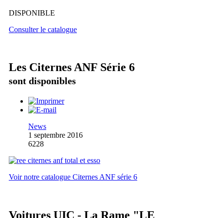
DISPONIBLE
Consulter le catalogue
Les Citernes ANF Série 6
sont disponibles
News
1 septembre 2016
6228
Voir notre catalogue Citernes ANF série 6
Voitures UIC - La Rame "LE