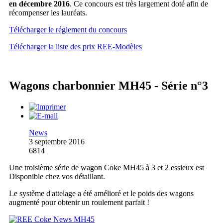
en décembre 2016
. Ce concours est très largement doté afin de
récompenser les lauréats.
Télécharger le réglement du concours
Télécharger la liste des prix REE-Modèles
Wagons charbonnier MH45 - Série n°3
News
3 septembre 2016
6814
Une troisième série de wagon Coke MH45 à 3 et 2 essieux est
Disponible chez vos détaillant.
Le système d'attelage a été amélioré et le poids des wagons
augmenté pour obtenir un roulement parfait !