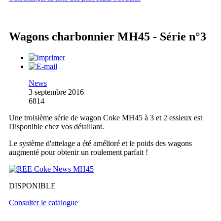
Wagons charbonnier MH45 - Série n°3
News
3 septembre 2016
6814
Une troisième série de wagon Coke MH45 à 3 et 2 essieux est
Disponible chez vos détaillant.
Le système d'attelage a été amélioré et le poids des wagons
augmenté pour obtenir un roulement parfait !
DISPONIBLE
Consulter le catalogue