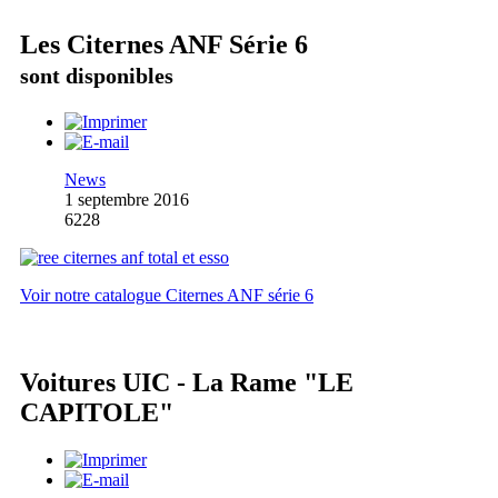
Les Citernes ANF Série 6
sont disponibles
News
1 septembre 2016
6228
Voir notre catalogue Citernes ANF série 6
Voitures UIC - La Rame "LE
CAPITOLE"