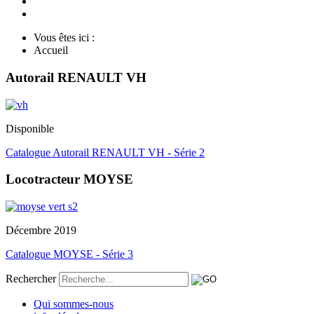
Vous êtes ici :
Accueil
Autorail RENAULT VH
Disponible
Catalogue Autorail RENAULT VH - Série 2
Locotracteur MOYSE
Décembre 2019
Catalogue MOYSE - Série 3
Rechercher
Qui sommes-nous