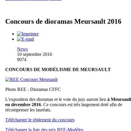
Concours de dioramas Meursault 2016
News
10 septembre 2016
9074
CONCOURS DE MODÉLISME DE MEURSAULT
Photo REE - Dioramas CFFC
L'exposition des dioramas et le vote du jury auront lieu
à Meursaul
en décembre 2016
. Ce concours est très largement doté afin de
récompenser les lauréats.
Télécharger le réglement du concours
Télécharger la liste des prix REE-Modèles