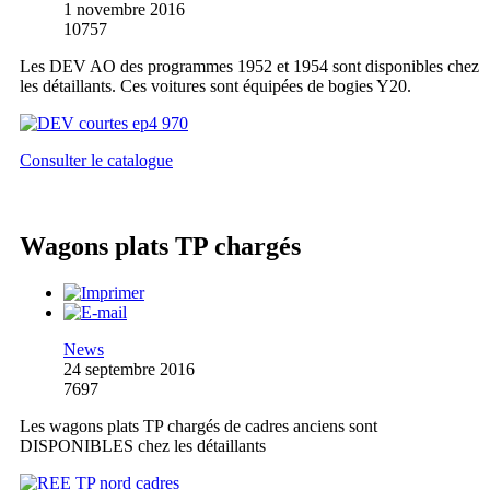
1 novembre 2016
10757
Les DEV AO des programmes 1952 et 1954 sont disponibles chez
les détaillants. Ces voitures sont équipées de bogies Y20.
Consulter le catalogue
Wagons plats TP chargés
News
24 septembre 2016
7697
Les wagons plats TP chargés de cadres anciens sont
DISPONIBLES chez les détaillants