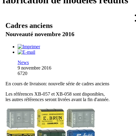
fabrication de modèles réduits
Cadres anciens
Nouveauté novembre 2016
News
9 novembre 2016
6720
En cours de livraison: nouvelle série de cadres anciens
Les références XB-057 et XB-058 sont disponibles,
les autres références seront livrées avant la fin d'année.