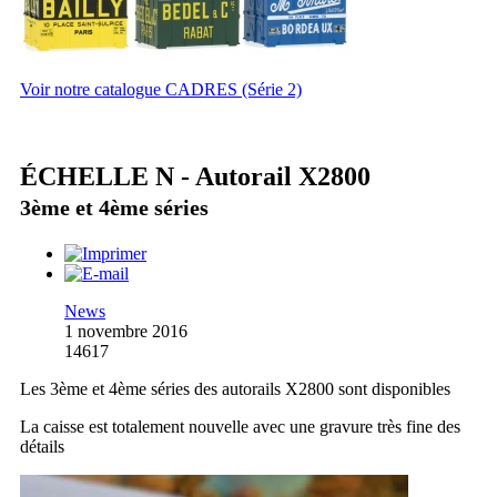
Voir notre catalogue CADRES (Série 2)
ÉCHELLE N - Autorail X2800
3ème et 4ème séries
News
1 novembre 2016
14617
Les 3ème et 4ème séries des autorails X2800 sont disponibles
La caisse est totalement nouvelle avec une gravure très fine des
détails