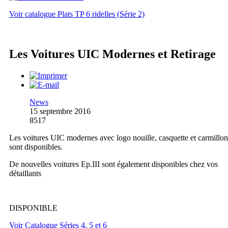
Voir catalogue Plats TP 6 ridelles (Série 2)
Les Voitures UIC Modernes et Retirage
News
15 septembre 2016
8517
Les voitures UIC modernes avec logo nouille, casquette et carmillon
sont disponibles.
De nouvelles voitures Ep.III sont également disponibles chez vos
détaillants
DISPONIBLE
Voir Catalogue Séries 4, 5 et 6