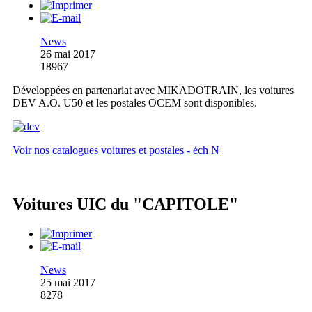
News
26 mai 2017
18967
Développées en partenariat avec MIKADOTRAIN, les voitures
DEV A.O. U50 et les postales OCEM sont disponibles.
Voir nos catalogues voitures et postales - éch N
Voitures UIC du "CAPITOLE"
News
25 mai 2017
8278