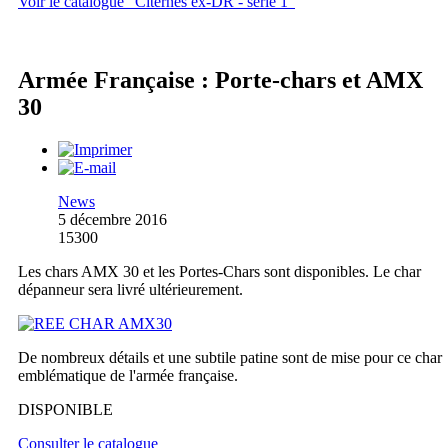
Voir le catalogue "Citernes ex-DR - série 1"
Armée Française : Porte-chars et AMX
30
News
5 décembre 2016
15300
Les chars AMX 30 et les Portes-Chars sont disponibles. Le char
dépanneur sera livré ultérieurement.
De nombreux détails et une subtile patine sont de mise pour ce char
emblématique de l'armée française.
DISPONIBLE
Consulter le catalogue