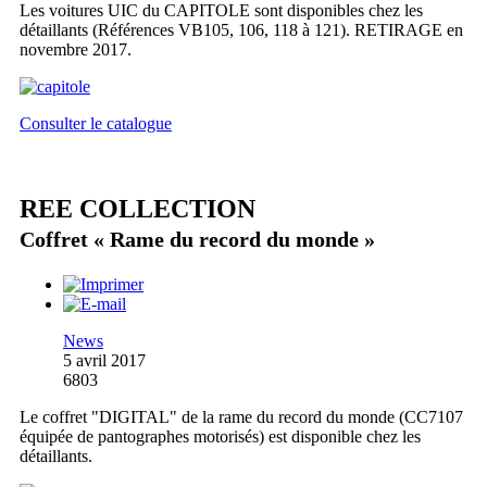
Les voitures UIC du CAPITOLE sont disponibles chez les
détaillants (Références VB105, 106, 118 à 121). RETIRAGE en
novembre 2017.
Consulter le catalogue
REE COLLECTION
Coffret « Rame du record du monde »
News
5 avril 2017
6803
Le coffret "DIGITAL" de la rame du record du monde (CC7107
équipée de pantographes motorisés) est disponible chez les
détaillants.