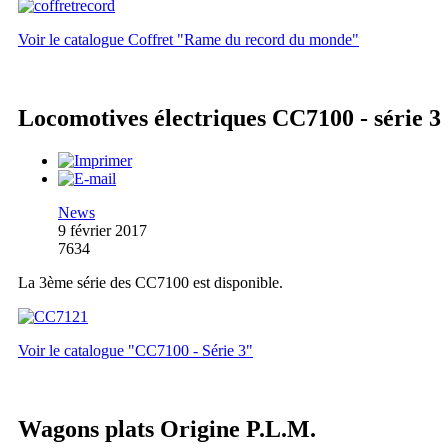
Voir le catalogue Coffret "Rame du record du monde"
Locomotives électriques CC7100 - série 3
News
9 février 2017
7634
La 3ème série des CC7100 est disponible.
Voir le catalogue "CC7100 - Série 3"
Wagons plats Origine P.L.M.