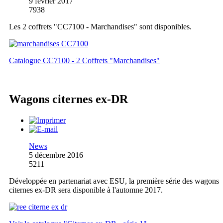
9 février 2017
7938
Les 2 coffrets "CC7100 - Marchandises" sont disponibles.
Catalogue CC7100 - 2 Coffrets "Marchandises"
Wagons citernes ex-DR
News
5 décembre 2016
5211
Développée en partenariat avec ESU, la première série des wagons
citernes ex-DR sera disponible à l'automne 2017.