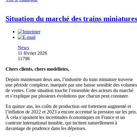
Situation du marché des trains miniature
News
11 février 2026
11798
Chers clients, chers modélistes,
Depuis maintenant deux ans, l’industrie du train miniature traverse
une période complexe, marquée par une baisse sensible des volumes
de ventes. Cette situation touche l’ensemble des acteurs du marché
et s’explique par plusieurs évolutions que chacun peut constater.
En quinze ans, les coûts de production ont fortement augmenté et
l’inflation de 2022 et 2023 a encore accentué la pression sur les prix
À cela s’ajoutent les incertitudes économiques en France et un
contexte international instable, qui incitent naturellement à
davantage de prudence dans les dépenses.