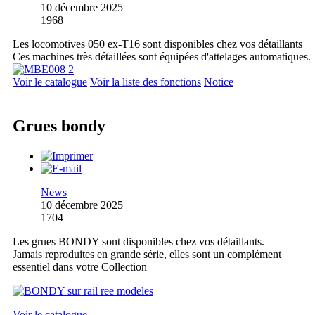
10 décembre 2025
1968
Les locomotives 050 ex-T16 sont disponibles chez vos détaillants
Ces machines très détaillées sont équipées d'attelages automatiques.
Voir le catalogue
Voir la liste des fonctions
Notice
Grues bondy
News
10 décembre 2025
1704
Les grues BONDY sont disponibles chez vos détaillants.
Jamais reproduites en grande série, elles sont un complément
essentiel dans votre Collection
Voir le catalogue