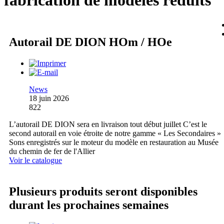
fabrication de modèles réduits
Autorail DE DION HOm / HOe
News
18 juin 2026
822
L’autorail DE DION sera en livraison tout début juillet C’est le
second autorail en voie étroite de notre gamme « Les Secondaires »
Sons enregistrés sur le moteur du modèle en restauration au Musée
du chemin de fer de l'Allier
Voir le catalogue
Plusieurs produits seront disponibles
durant les prochaines semaines