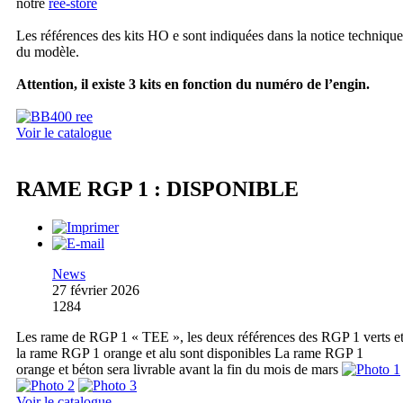
notre
ree-store
Les références des kits HO e sont indiquées dans la notice technique
du modèle.
Attention, il existe 3 kits en fonction du numéro de l’engin.
Voir le catalogue
RAME RGP 1 : DISPONIBLE
News
27 février 2026
1284
Les rame de RGP 1 « TEE », les deux références des RGP 1 verts e
la rame RGP 1 orange et alu sont disponibles La rame RGP 1
orange et béton sera livrable avant la fin du mois de mars
Voir le catalogue