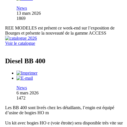
News
13 mars 2026
1869
REE MODELES est présent ce week-end sur l’exposition de
Bourges et présente la nouveauté de la gamme ACCESS
Voir le catalogue
Diesel BB 400
News
6 mars 2026
1472
Les BB 400 sont livrés chez les détaillants, l’engin est équipé
d’usine de bogies HO m
Un kit avec bogies HO e (voie étroite) sera disponible très vite sur