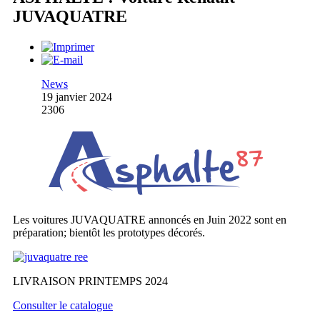
JUVAQUATRE
News
19 janvier 2024
2306
Les voitures JUVAQUATRE annoncés en Juin 2022 sont en
préparation; bientôt les prototypes décorés.
LIVRAISON PRINTEMPS 2024
Consulter le catalogue