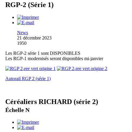
RGP-2 (Série 1)
News
21 décembre 2023
1950
Les RGP-2 série 1 sont DISPONIBLES
Les RGP-1 modernisés seront disponibles mi-janvier
Autorail RGP 2 (série 1)
Céréaliers RICHARD (série 2)
Échelle N