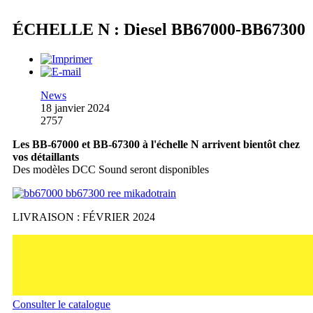
ÉCHELLE N : Diesel BB67000-BB67300
News
18 janvier 2024
2757
Les BB-67000 et BB-67300 à l'échelle N arrivent bientôt chez
vos détaillants
Des modèles DCC Sound seront disponibles
LIVRAISON : FÉVRIER 2024
Consulter le catalogue