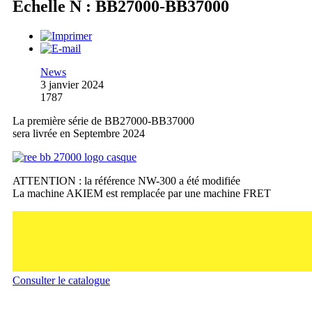
Échelle N : BB27000-BB37000
News
3 janvier 2024
1787
La première série de BB27000-BB37000
sera livrée en Septembre 2024
ATTENTION : la référence NW-300 a été modifiée
La machine AKIEM est remplacée par une machine FRET
Consulter le catalogue