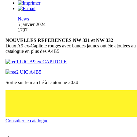
News
5 janvier 2024
1707
NOUVELLES REFERENCES NW-331 et NW-332
Deux A9 ex-Capitole rouges avec bandes jaunes ont été ajoutées au
catalogue en plus des A4B5
Sortie sur le marché à l'automne 2024
Consulter le catalogue