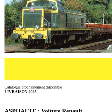
Catalogue prochainement disponible
LIVRAISON 2025
ASPHALTE : Voiture Renault