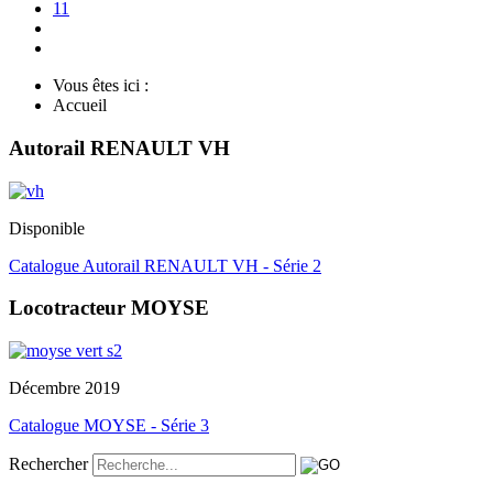
11
Vous êtes ici :
Accueil
Autorail RENAULT VH
Disponible
Catalogue Autorail RENAULT VH - Série 2
Locotracteur MOYSE
Décembre 2019
Catalogue MOYSE - Série 3
Rechercher