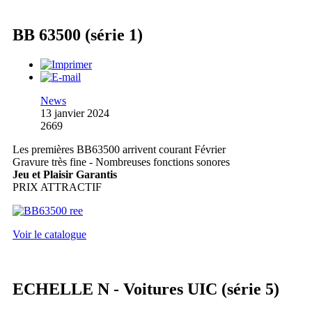
BB 63500 (série 1)
News
13 janvier 2024
2669
Les premières BB63500 arrivent courant Février
Gravure très fine - Nombreuses fonctions sonores
Jeu et Plaisir Garantis
PRIX ATTRACTIF
Voir le catalogue
ECHELLE N - Voitures UIC (série 5)