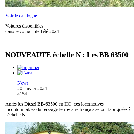
Voir le catalogue
Voitures disponibles
dans le courant de l'été 2024
NOUVEAUTE échelle N : Les BB 63500
News
20 janvier 2024
4154
Après les Diesel BB-63500 en HO, ces locomotives
incontournables du paysage ferroviaire français seront fabriquées à
l'échelle N