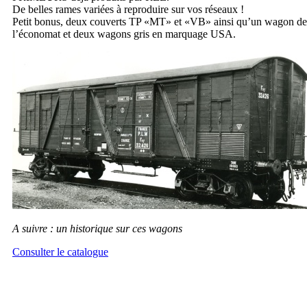
De belles rames variées à reproduire sur vos réseaux !
Petit bonus, deux couverts TP «MT» et «VB» ainsi qu’un wagon de
l’économat et deux wagons gris en marquage USA.
A suivre : un historique sur ces wagons
Consulter le catalogue