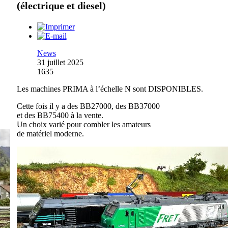
(électrique et diesel)
News
31 juillet 2025
1635
Les machines PRIMA à l’échelle N sont DISPONIBLES.
Cette fois il y a des BB27000, des BB37000
et des BB75400 à la vente.
Un choix varié pour combler les amateurs
de matériel moderne.