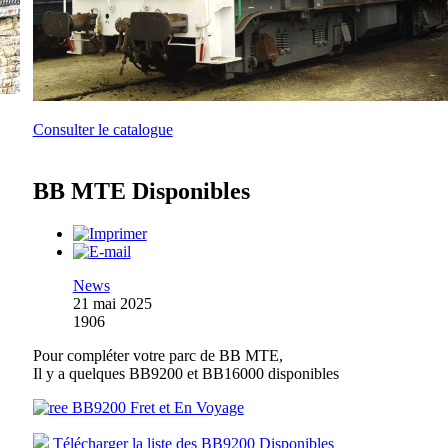
Consulter le catalogue
BB MTE Disponibles
News
21 mai 2025
1906
Pour compléter votre parc de BB MTE,
Il y a quelques BB9200 et BB16000 disponibles
Télécharger la liste des BB9200 Disponibles