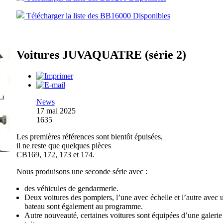
Télécharger la liste des BB16000 Disponibles
Voitures JUVAQUATRE (série 2)
News
17 mai 2025
1635
Les premières références sont bientôt épuisées,
il ne reste que quelques pièces
CB169, 172, 173 et 174.
Nous produisons une seconde série avec :
des véhicules de gendarmerie.
Deux voitures des pompiers, l’une avec échelle et l’autre avec 
bateau sont également au programme.
Autre nouveauté, certaines voitures sont équipées d’une galerie