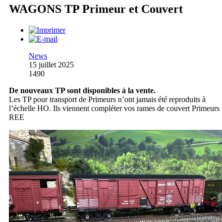
WAGONS TP Primeur et Couvert
News
15 juillet 2025
1490
De nouveaux TP sont disponibles à la vente.
Les TP pour transport de Primeurs n’ont jamais été reproduits à
l’échelle HO. Ils viennent compléter vos rames de couvert Primeurs
REE