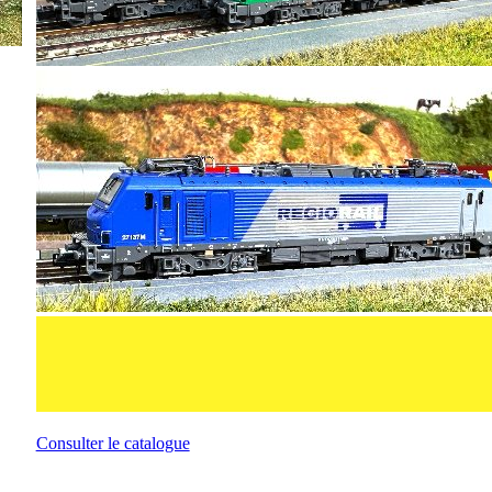
Consulter le catalogue