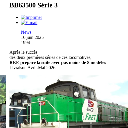
BB63500 Série 3
News
16 juin 2025
1994
Après le succès
des deux premières séries de ces locomotives,
REE prépare la suite avec pas moins de 8 modèles
Livraison Avril-Mai 2026