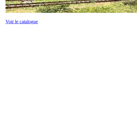
Voir le catalogue