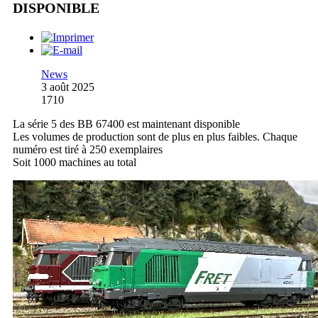
DISPONIBLE
News
3 août 2025
1710
La série 5 des BB 67400 est maintenant disponible
Les volumes de production sont de plus en plus faibles. Chaque
numéro est tiré à 250 exemplaires
Soit 1000 machines au total