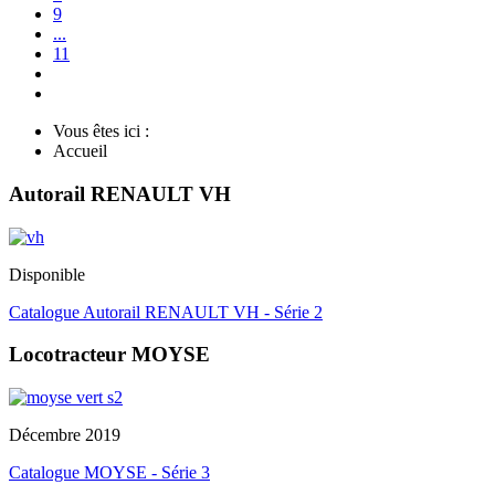
9
...
11
Vous êtes ici :
Accueil
Autorail RENAULT VH
Disponible
Catalogue Autorail RENAULT VH - Série 2
Locotracteur MOYSE
Décembre 2019
Catalogue MOYSE - Série 3