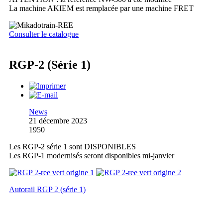
La machine AKIEM est remplacée par une machine FRET
Consulter le catalogue
RGP-2 (Série 1)
News
21 décembre 2023
1950
Les RGP-2 série 1 sont DISPONIBLES
Les RGP-1 modernisés seront disponibles mi-janvier
Autorail RGP 2 (série 1)