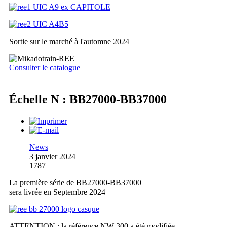
Sortie sur le marché à l'automne 2024
Consulter le catalogue
Échelle N : BB27000-BB37000
News
3 janvier 2024
1787
La première série de BB27000-BB37000
sera livrée en Septembre 2024
ATTENTION : la référence NW-300 a été modifiée