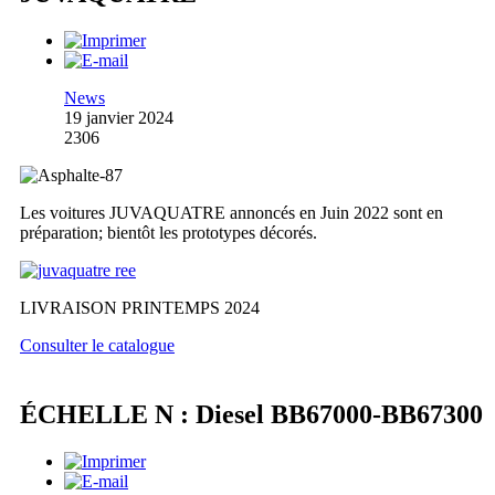
News
19 janvier 2024
2306
Les voitures JUVAQUATRE annoncés en Juin 2022 sont en
préparation; bientôt les prototypes décorés.
LIVRAISON PRINTEMPS 2024
Consulter le catalogue
ÉCHELLE N : Diesel BB67000-BB67300