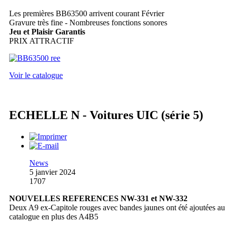
Les premières BB63500 arrivent courant Février
Gravure très fine - Nombreuses fonctions sonores
Jeu et Plaisir Garantis
PRIX ATTRACTIF
Voir le catalogue
ECHELLE N - Voitures UIC (série 5)
News
5 janvier 2024
1707
NOUVELLES REFERENCES NW-331 et NW-332
Deux A9 ex-Capitole rouges avec bandes jaunes ont été ajoutées au
catalogue en plus des A4B5