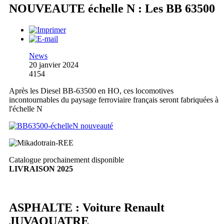
NOUVEAUTE échelle N : Les BB 63500
News
20 janvier 2024
4154
Après les Diesel BB-63500 en HO, ces locomotives
incontournables du paysage ferroviaire français seront fabriquées à
l'échelle N
Catalogue prochainement disponible
LIVRAISON 2025
ASPHALTE : Voiture Renault
JUVAQUATRE