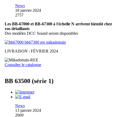
News
18 janvier 2024
2757
Les BB-67000 et BB-67300 à l'échelle N arrivent bientôt chez
vos détaillants
Des modèles DCC Sound seront disponibles
LIVRAISON : FÉVRIER 2024
Consulter le catalogue
BB 63500 (série 1)
News
13 janvier 2024
2669