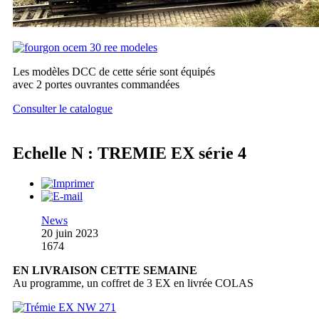
Les modèles DCC de cette série sont équipés
avec 2 portes ouvrantes commandées
Consulter le catalogue
Echelle N : TREMIE EX série 4
News
20 juin 2023
1674
EN LIVRAISON CETTE SEMAINE
Au programme, un coffret de 3 EX en livrée COLAS