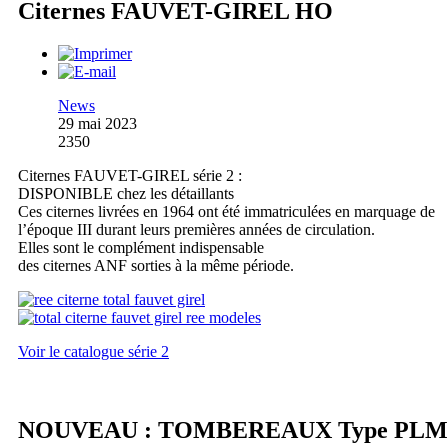
Citernes FAUVET-GIREL HO
News
29 mai 2023
2350
Citernes FAUVET-GIREL série 2 :
DISPONIBLE chez les détaillants
Ces citernes livrées en 1964 ont été immatriculées en marquage de
l’époque III durant leurs premières années de circulation.
Elles sont le complément indispensable
des citernes ANF sorties à la même période.
Voir le catalogue série 2
NOUVEAU : TOMBEREAUX Type PLM