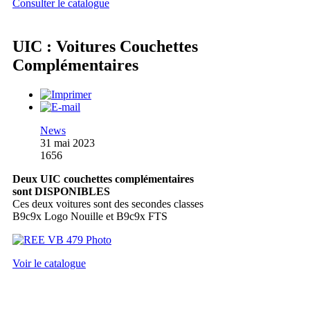
Consulter le catalogue
UIC : Voitures Couchettes
Complémentaires
News
31 mai 2023
1656
Deux UIC couchettes complémentaires
sont DISPONIBLES
Ces deux voitures sont des secondes classes
B9c9x Logo Nouille et B9c9x FTS
Voir le catalogue