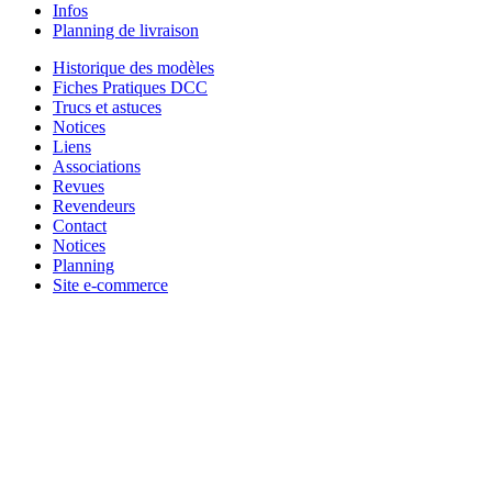
Infos
Planning de livraison
Historique des modèles
Fiches Pratiques DCC
Trucs et astuces
Notices
Liens
Associations
Revues
Revendeurs
Contact
Notices
Planning
Site e-commerce