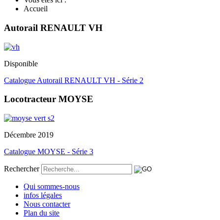
Accueil
Autorail RENAULT VH
Disponible
Catalogue Autorail RENAULT VH - Série 2
Locotracteur MOYSE
Décembre 2019
Catalogue MOYSE - Série 3
Rechercher
Qui sommes-nous
infos légales
Nous contacter
Plan du site