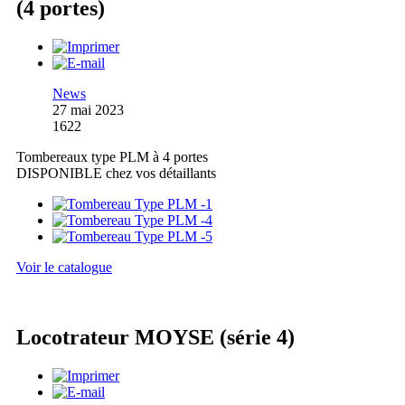
(4 portes)
News
27 mai 2023
1622
Tombereaux type PLM à 4 portes
DISPONIBLE chez vos détaillants
Voir le catalogue
Locotrateur MOYSE (série 4)