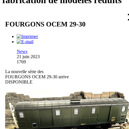
fabrication de modèles réduits
FOURGONS OCEM 29-30
News
21 juin 2023
1769
La nouvelle série des
FOURGONS OCEM 29-30 arrive
DISPONIBLE