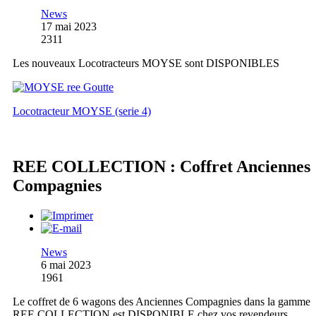
News
17 mai 2023
2311
Les nouveaux Locotracteurs MOYSE sont DISPONIBLES
Locotracteur MOYSE (serie 4)
REE COLLECTION : Coffret Anciennes
Compagnies
News
6 mai 2023
1961
Le coffret de 6 wagons des Anciennes Compagnies dans la gamme
REE COLLECTION est DISPONIBLE chez vos revendeurs