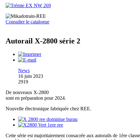
Consulter le catalogue
Autorail X-2800 série 2
News
16 juin 2023
2919
De nouveaux X-2800
sont en préparation pour 2024.
Nouvelle électronique fabriquée chez REE.
Cette série est majoritairement consacrée aux autorails de 1ère classe