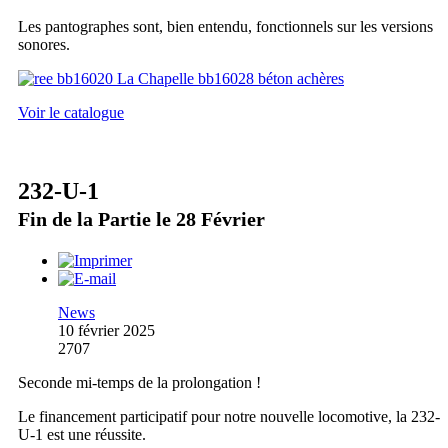
Les pantographes sont, bien entendu, fonctionnels sur les versions
sonores.
Voir le catalogue
232-U-1
Fin de la Partie le 28 Février
News
10 février 2025
2707
Seconde mi-temps de la prolongation !
Le financement participatif pour notre nouvelle locomotive, la 232-
U-1 est une réussite.