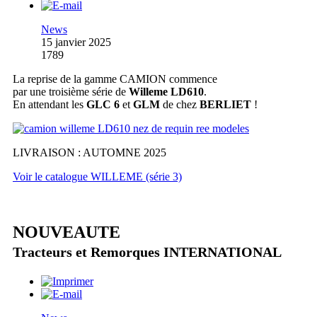
News
15 janvier 2025
1789
La reprise de la gamme CAMION commence
par une troisième série de
Willeme LD610
.
En attendant les
GLC 6
et
GLM
de chez
BERLIET
!
LIVRAISON : AUTOMNE 2025
Voir le catalogue WILLEME (série 3)
NOUVEAUTE
Tracteurs et Remorques INTERNATIONAL