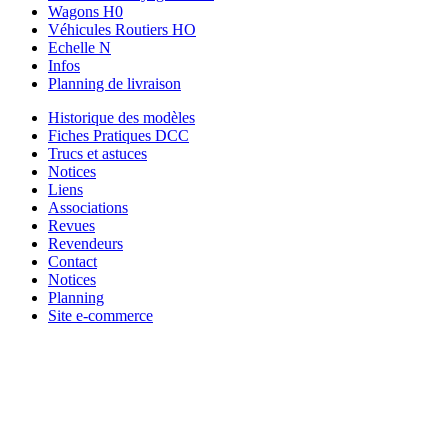
Wagons H0
Véhicules Routiers HO
Echelle N
Infos
Planning de livraison
Historique des modèles
Fiches Pratiques DCC
Trucs et astuces
Notices
Liens
Associations
Revues
Revendeurs
Contact
Notices
Planning
Site e-commerce