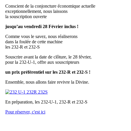
Conscient de la conjoncture économique actuelle
exceptionnellement, nous laissons
la souscription ouverte
jusqu’au vendredi 28 Février inclus !
Comme vous le savez, nous réaliserons
dans la foulée de cette machine
les 232-R et 232-S
Souscrire avant la date de clôture, le 28 février,
pour la 232-U-1, offre aux souscripteurs
un prix préférentiel sur les 232-R et 232-S !
Ensemble, nous allons faire revivre la Divine.
En préparation, les 232-U-1, 232-R et 232-S
Pour réserver, c'est ici