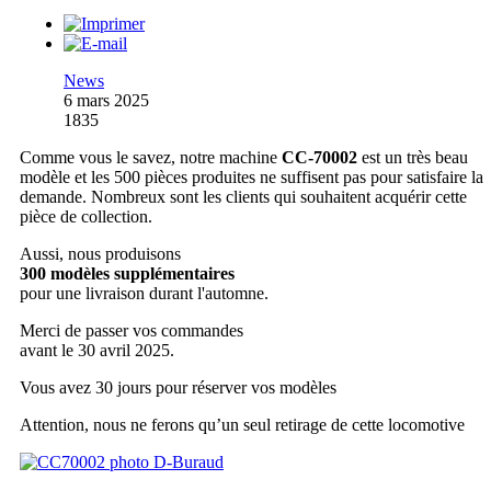
News
6 mars 2025
1835
Comme vous le savez, notre machine
CC-70002
est un très beau
modèle et les 500 pièces produites ne suffisent pas pour satisfaire la
demande. Nombreux sont les clients qui souhaitent acquérir cette
pièce de collection.
Aussi, nous produisons
300 modèles supplémentaires
pour une livraison durant l'automne.
Merci de passer vos commandes
avant le 30 avril 2025.
Vous avez 30 jours pour réserver vos modèles
Attention, nous ne ferons qu’un seul retirage de cette locomotive