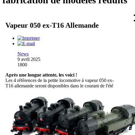
fabrication de modèles réduits
Vapeur 050 ex-T16 Allemande
News
9 avril 2025
1800
Après une longue attente, les voici !
Les 4 références de la petite locomotive à vapeur 050 ex-
T16 allemande seront disponibles dans le courant de l'été