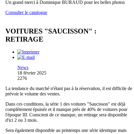
Un grand merci à Dominique BURAUD pour les belles photos
Consulter le catalogue
VOITURES "SAUCISSON" :
RETIRAGE
News
18 février 2025
2276
La tendance du marché n'étant pas à la réservation, il est difficile de
prévoir le volume des ventes.
Dans ces conditions, la série 1 des voitures "Saucisson" est déjà
complètement épuisée et il manque près de 40% de voitures pour
l'époque III. Conscient de ce manque, un retirage sera disponible
d'ici 2 ou 3 mois.
Sera également disponible au printemps une série identique mais