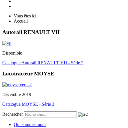
Vous êtes ici :
Accueil
Autorail RENAULT VH
Disponible
Catalogue Autorail RENAULT VH - Série 2
Locotracteur MOYSE
Décembre 2019
Catalogue MOYSE - Série 3
Rechercher
Qui sommes-nous