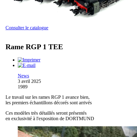
Consulter le catalogue
Rame RGP 1 TEE
News
3 avril 2025
1989
Le travail sur les rames RGP 1 avance bien,
les premiers échantillons décorés sont arrivés
Ces modèles très détaillés seront présentés
en exclusivité à l'exposition de DORTMUND