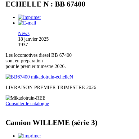
ECHELLE N : BB 67400
News
18 janvier 2025
1937
Les locomotives diesel BB 67400
sont en préparation
pour le premier trimestre 2026.
LIVRAISON PREMIER TRIMESTRE 2026
Consulter le catalogue
Camion WILLEME (série 3)