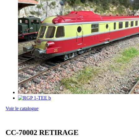
Voir le catalogue
CC-70002 RETIRAGE