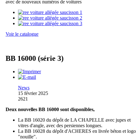
avec de nouveaux numéros de voitures
Voir le catalogue
BB 16000 (série 3)
News
15 février 2025
2621
Deux nouvelles BB 16000 sont disponibles,
La BB 16020 du dépôt de LA CHAPELLE avec jupes et
vitres d'angle, avec des persiennes longues.
La BB 16028 du dépôt d'ACHERES en livrée béton et logo
"nouille".