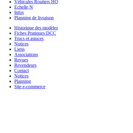
Véhicules Routiers HO
Echelle N
Infos
Planning de livraison
Historique des modèles
Fiches Pratiques DCC
Trucs et astuces
Notices
Liens
Associations
Revues
Revendeurs
Contact
Notices
Planning
Site e-commerce