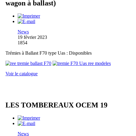
wagon à ballast)
News
19 février 2023
1854
Trémies à Ballast F70 type Uas : Disponibles
Voir le catalogue
LES TOMBEREAUX OCEM 19
News