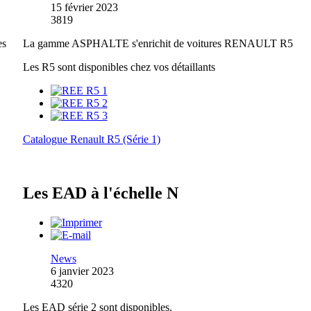
15 février 2023
3819
es
La gamme ASPHALTE s'enrichit de voitures RENAULT R5
Les R5 sont disponibles chez vos détaillants
Catalogue Renault R5 (Série 1)
Les EAD à l'échelle N
News
6 janvier 2023
4320
Les EAD série 2 sont disponibles.