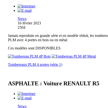
News
16 février 2023
2504
Jamais reproduits en grande série et en modèle réduit, les tomber
PLM avec 4 portes en bois ou en métal
Ces modèles sont DISPONIBLES
Tombereaux PLM 4 portes (série 1)
ASPHALTE : Voiture RENAULT R5
News