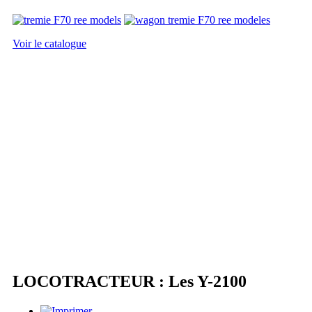
Voir le catalogue
LOCOTRACTEUR : Les Y-2100