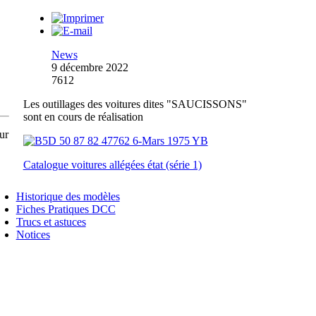
News
9 décembre 2022
7612
Les outillages des voitures dites "SAUCISSONS"
sont en cours de réalisation
ur
Catalogue voitures allégées état (série 1)
Historique des modèles
Fiches Pratiques DCC
Trucs et astuces
Notices