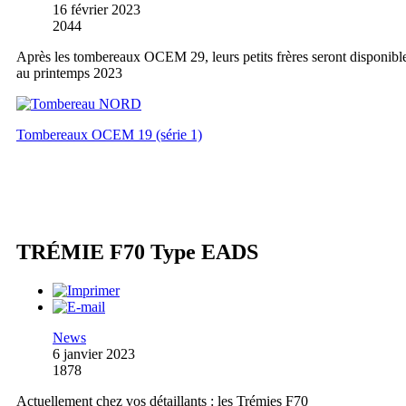
16 février 2023
2044
Après les tombereaux OCEM 29, leurs petits frères seront disponibl
au printemps 2023
Tombereaux OCEM 19 (série 1)
TRÉMIE F70 Type EADS
News
6 janvier 2023
1878
Actuellement chez vos détaillants : les Trémies F70