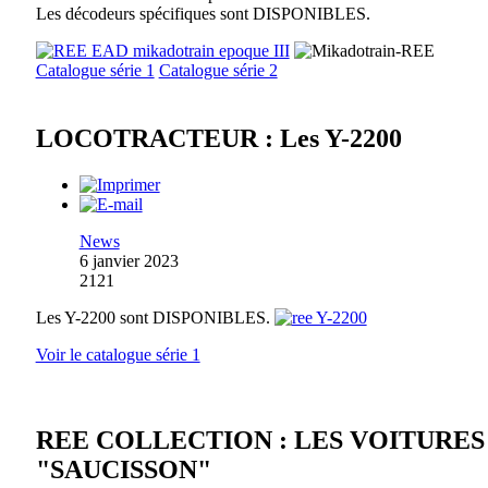
Les décodeurs spécifiques sont DISPONIBLES.
Catalogue série 1
Catalogue série 2
LOCOTRACTEUR : Les Y-2200
News
6 janvier 2023
2121
Les Y-2200 sont DISPONIBLES.
Voir le catalogue série 1
REE COLLECTION : LES VOITURES
"SAUCISSON"