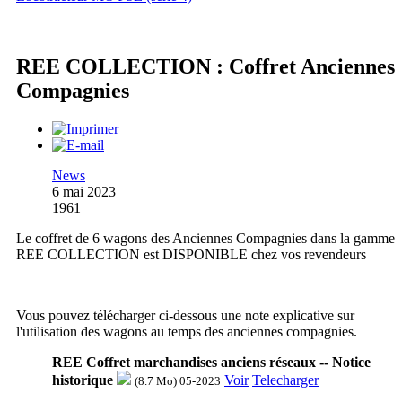
REE COLLECTION : Coffret Anciennes
Compagnies
News
6 mai 2023
1961
Le coffret de 6 wagons des Anciennes Compagnies dans la gamme
REE COLLECTION est DISPONIBLE chez vos revendeurs
Vous pouvez télécharger ci-dessous une note explicative sur
l'utilisation des wagons au temps des anciennes compagnies.
REE Coffret marchandises anciens réseaux -- Notice
historique
Voir
Telecharger
(8.7 Mo) 05-2023