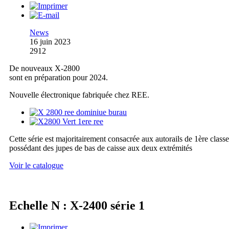
News
16 juin 2023
2912
De nouveaux X-2800
sont en préparation pour 2024.
Nouvelle électronique fabriquée chez REE.
Cette série est majoritairement consacrée aux autorails de 1ère classe
possédant des jupes de bas de caisse aux deux extrémités
Voir le catalogue
Echelle N : X-2400 série 1