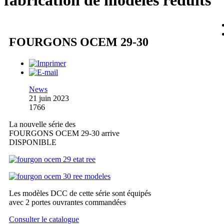
fabrication de modèles réduits
FOURGONS OCEM 29-30
News
21 juin 2023
1766
La nouvelle série des
FOURGONS OCEM 29-30 arrive
DISPONIBLE
Les modèles DCC de cette série sont équipés
avec 2 portes ouvrantes commandées
Consulter le catalogue