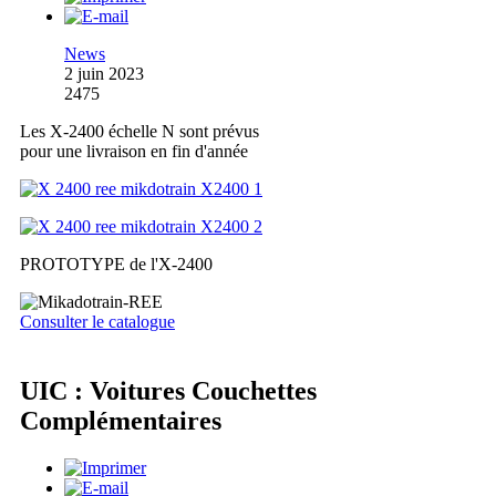
News
2 juin 2023
2475
Les X-2400 échelle N sont prévus
pour une livraison en fin d'année
PROTOTYPE de l'X-2400
Consulter le catalogue
UIC : Voitures Couchettes
Complémentaires