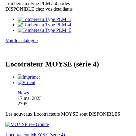
Tombereaux type PLM à 4 portes
DISPONIBLE chez vos détaillants
Voir le catalogue
Locotrateur MOYSE (série 4)
News
17 mai 2023
2305
Les nouveaux Locotracteurs MOYSE sont DISPONIBLES
Locotracteur MOYSE (serie 4)