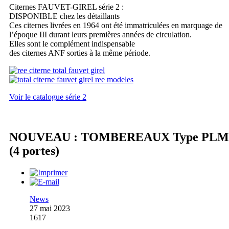
Citernes FAUVET-GIREL série 2 :
DISPONIBLE chez les détaillants
Ces citernes livrées en 1964 ont été immatriculées en marquage de
l’époque III durant leurs premières années de circulation.
Elles sont le complément indispensable
des citernes ANF sorties à la même période.
Voir le catalogue série 2
NOUVEAU : TOMBEREAUX Type PLM
(4 portes)
News
27 mai 2023
1617