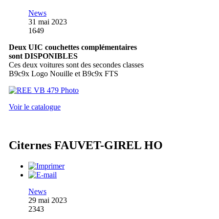
News
31 mai 2023
1649
Deux UIC couchettes complémentaires
sont DISPONIBLES
Ces deux voitures sont des secondes classes
B9c9x Logo Nouille et B9c9x FTS
Voir le catalogue
Citernes FAUVET-GIREL HO
News
29 mai 2023
2343