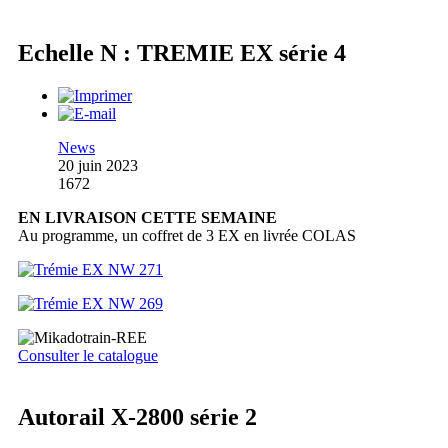
Echelle N : TREMIE EX série 4
News
20 juin 2023
1672
EN LIVRAISON CETTE SEMAINE
Au programme, un coffret de 3 EX en livrée COLAS
Consulter le catalogue
Autorail X-2800 série 2