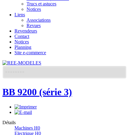
Trucs et astuces
Notices
Liens
Associations
Revues
Revendeurs
Contact
Notices
Planning
Site e-commerce
BB 9200 (série 3)
Détails
Machines H0
Electrique H0