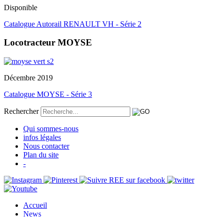
Disponible
Catalogue Autorail RENAULT VH - Série 2
Locotracteur MOYSE
Décembre 2019
Catalogue MOYSE - Série 3
Rechercher
Qui sommes-nous
infos légales
Nous contacter
Plan du site
-
Accueil
News